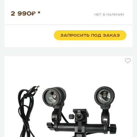
2 990
*
нет в наличии
ЗАПРОСИТЬ ПОД ЗАКАЗ