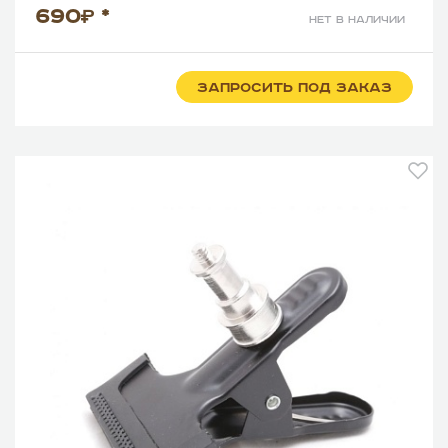
690
*
нет в наличии
ЗАПРОСИТЬ ПОД ЗАКАЗ