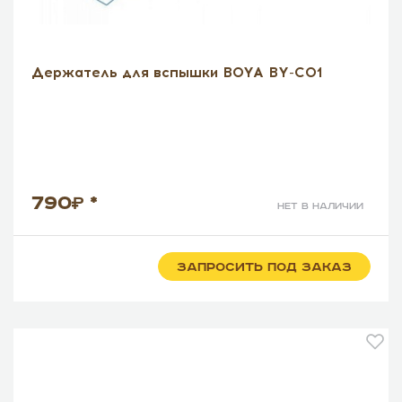
Держатель для вспышки BOYA BY-C01
790
*
нет в наличии
ЗАПРОСИТЬ ПОД ЗАКАЗ