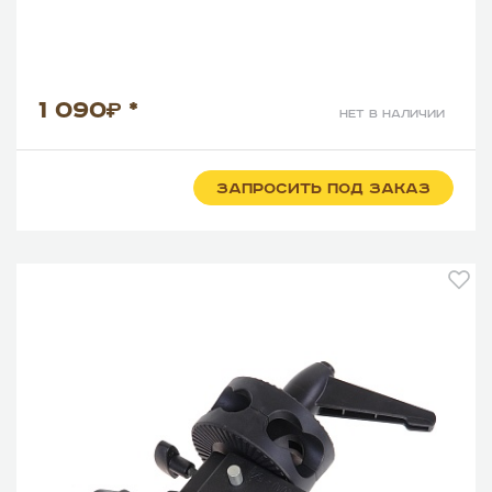
1 090
*
нет в наличии
ЗАПРОСИТЬ ПОД ЗАКАЗ