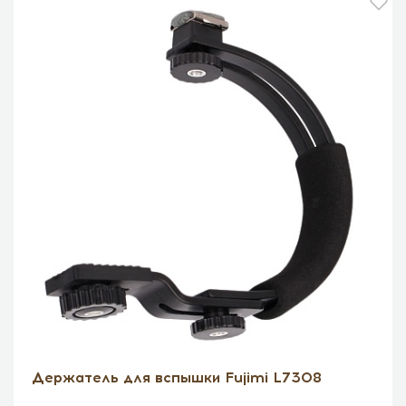
Держатель для вспышки Fujimi L7308