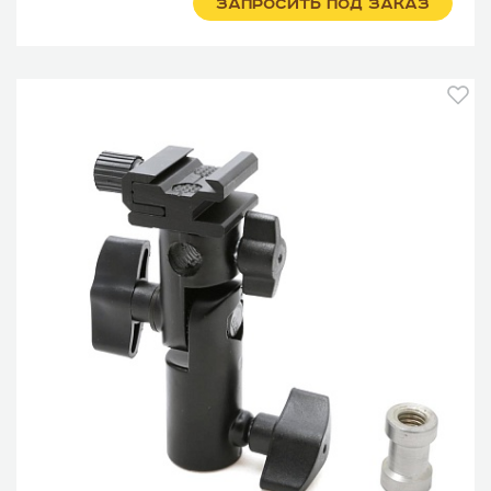
ЗАПРОСИТЬ ПОД ЗАКАЗ