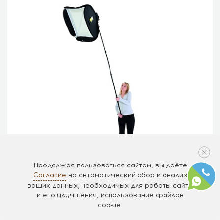
Продолжая пользоваться сайтом, вы даёте
Согласие
на автоматический сбор и анализ
ваших данных, необходимых для работы сайта
Кронштейн удлинительный Lastolite LS2452
и его улучшения, использование файлов
cookie.