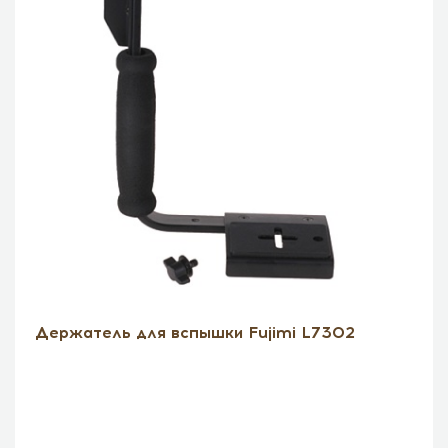
Держатель для вспышки Fujimi L7302