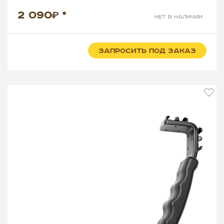
2 090
*
нет в наличии
ЗАПРОСИТЬ ПОД ЗАКАЗ