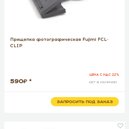
Прищепка фотографическая Fujimi FCL-
CLIP
ЦЕНА С НДС 22%
590
*
нет в наличии
ЗАПРОСИТЬ ПОД ЗАКАЗ