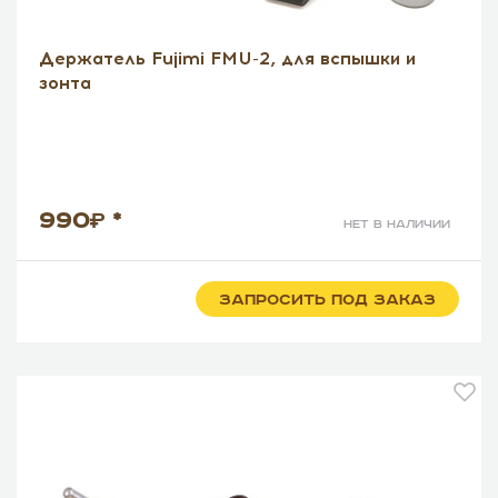
Держатель Fujimi FMU-2, для вспышки и
зонта
990
*
нет в наличии
ЗАПРОСИТЬ ПОД ЗАКАЗ