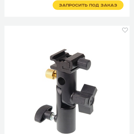
ЗАПРОСИТЬ ПОД ЗАКАЗ