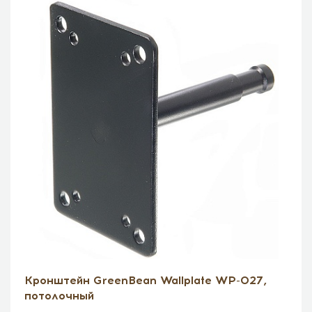
Кронштейн GreenBean Wallplate WP-027,
потолочный