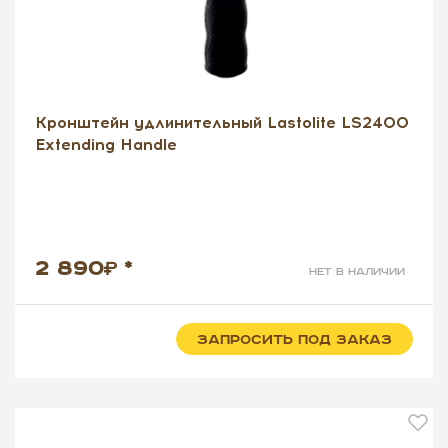
Кронштейн удлинительный Lastolite LS2400
Extending Handle
2 890
*
нет в наличии
ЗАПРОСИТЬ ПОД ЗАКАЗ