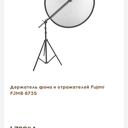
Держатель фона и отражателей Fujimi
FJMB-8735