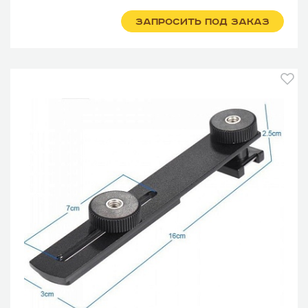
ЗАПРОСИТЬ ПОД ЗАКАЗ