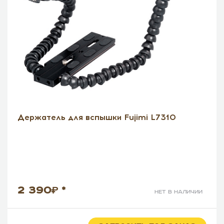
Держатель для вспышки Fujimi L7310
2 390
*
нет в наличии