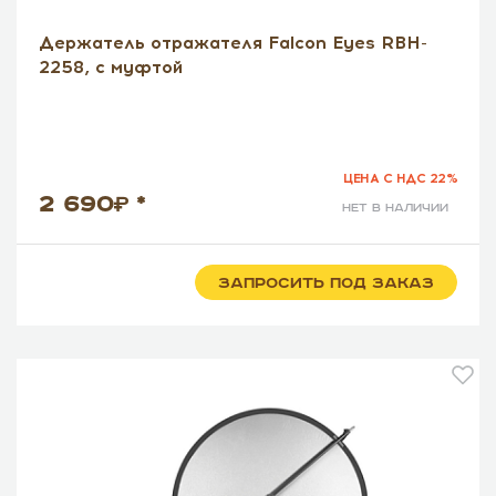
Держатель отражателя Falcon Eyes RBH-
2258, с муфтой
ЦЕНА С НДС 22%
2 690
*
нет в наличии
ЗАПРОСИТЬ ПОД ЗАКАЗ