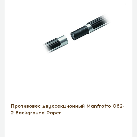
Противовес двухсекционный Manfrotto 062-
2 Background Paper