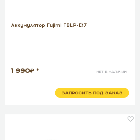
Аккумулятор Fujimi FBLP-E17
1 990
*
нет в наличии
ЗАПРОСИТЬ ПОД ЗАКАЗ