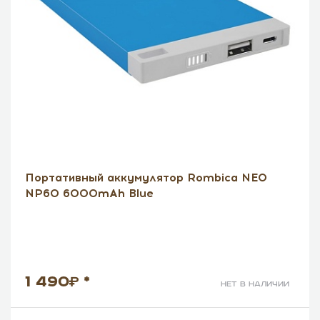
Портативный аккумулятор Rombica NEO
NP60 6000mAh Blue
1 490
*
нет в наличии