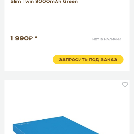
Slim Twin 9000mAh Green
1 990
*
нет в наличии
ЗАПРОСИТЬ ПОД ЗАКАЗ