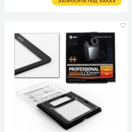
ЗАПРОСИТЬ ПОД ЗАКАЗ