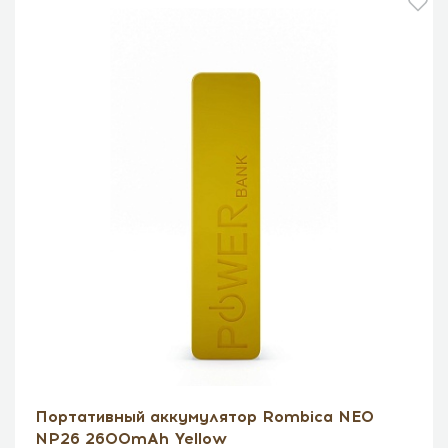
Портативный аккумулятор Rombica NEO
NP26 2600mAh Yellow