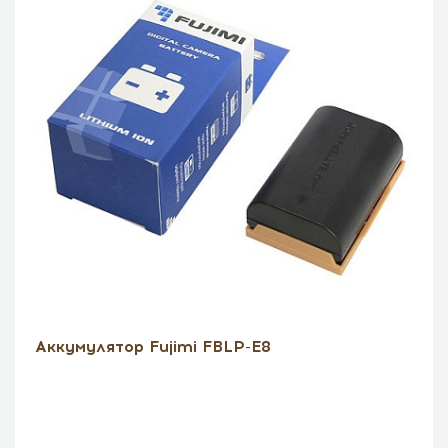
Аккумулятор Fujimi FBLP-E8