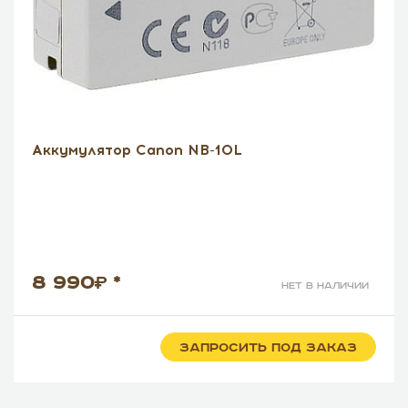
Аккумулятор Canon NB-10L
8 990
*
нет в наличии
ЗАПРОСИТЬ ПОД ЗАКАЗ