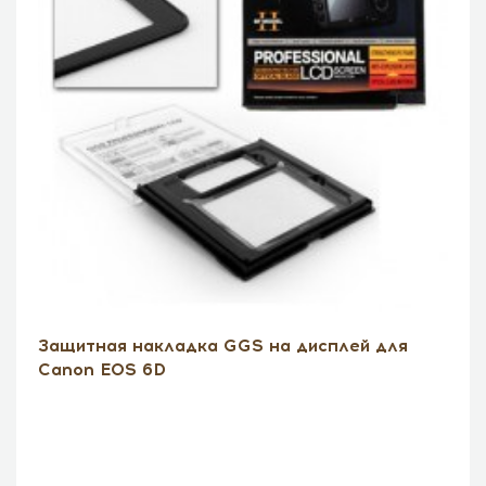
Защитная накладка GGS на дисплей для
Canon EOS 6D