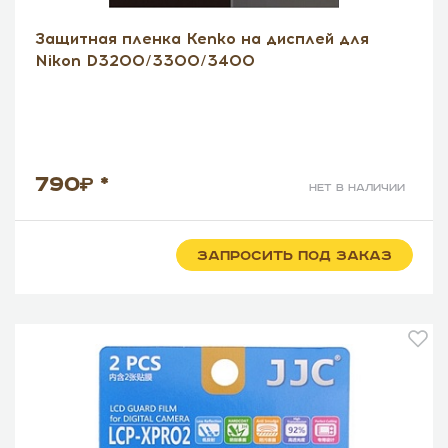
Защитная пленка Kenko на дисплей для
Nikon D3200/3300/3400
790
*
нет в наличии
ЗАПРОСИТЬ ПОД ЗАКАЗ