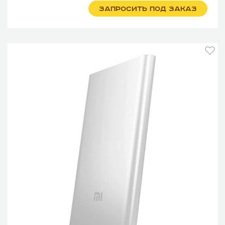
ЗАПРОСИТЬ ПОД ЗАКАЗ