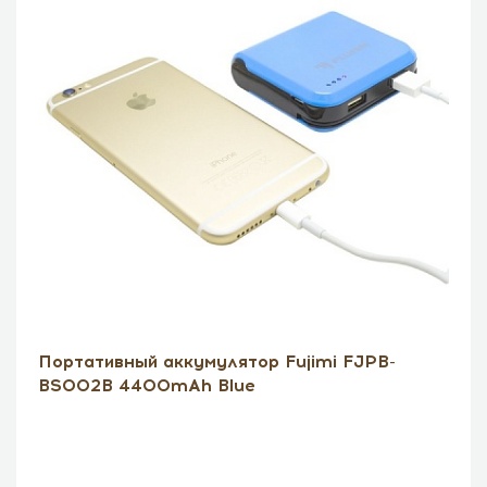
Портативный аккумулятор Fujimi FJPB-
BS002B 4400mAh Blue