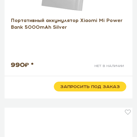
Портативный аккумулятор Xiaomi Mi Power
Bank 5000mAh Silver
990
*
нет в наличии
ЗАПРОСИТЬ ПОД ЗАКАЗ