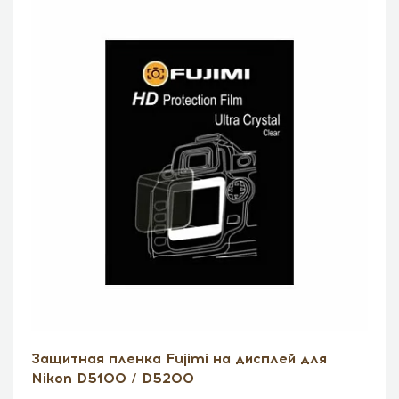
Защитная пленка Fujimi на дисплей для
Nikon D5100 / D5200