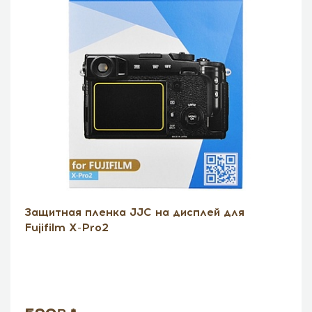
Защитная пленка JJC на дисплей для
Fujifilm X-Pro2