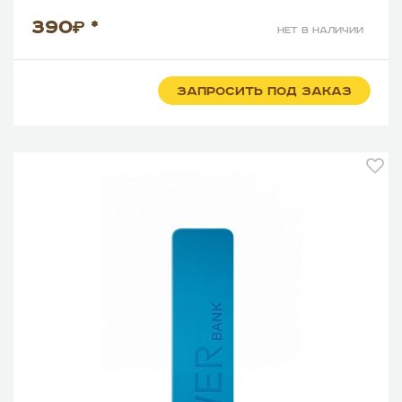
390
*
нет в наличии
ЗАПРОСИТЬ ПОД ЗАКАЗ