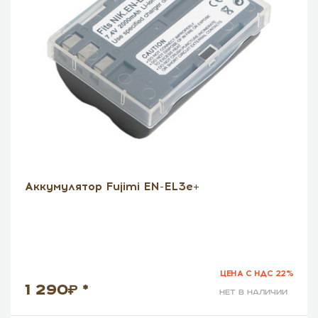
Аккумулятор Fujimi EN-EL3e+
ЦЕНА С НДС 22%
1 290
*
нет в наличии