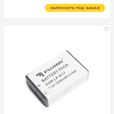
ЗАПРОСИТЬ ПОД ЗАКАЗ