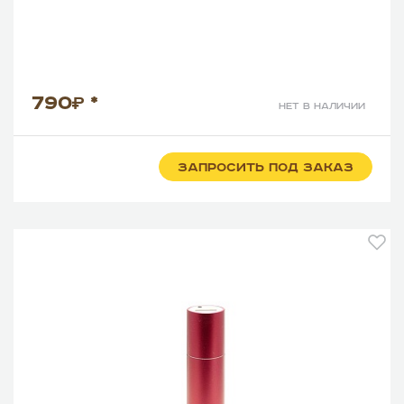
790
*
нет в наличии
ЗАПРОСИТЬ ПОД ЗАКАЗ