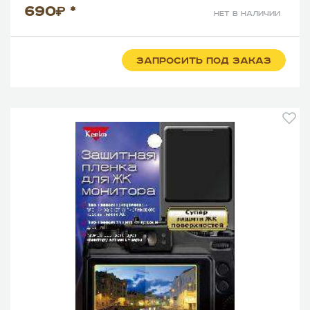
690
*
нет в наличии
ЗАПРОСИТЬ ПОД ЗАКАЗ