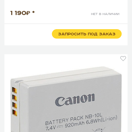
1 190
*
нет в наличии
ЗАПРОСИТЬ ПОД ЗАКАЗ