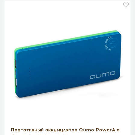
Портативный аккумулятор Qumo PowerAid