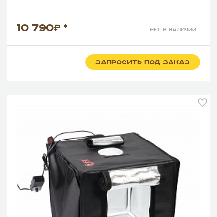
10 790
*
нет в наличии
ЗАПРОСИТЬ ПОД ЗАКАЗ