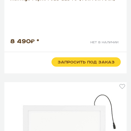
8 490
*
нет в наличии
ЗАПРОСИТЬ ПОД ЗАКАЗ