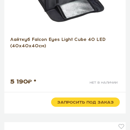
Лайткуб Falcon Eyes Light Cube 40 LED
(40х40х40см)
5 190
*
нет в наличии
ЗАПРОСИТЬ ПОД ЗАКАЗ