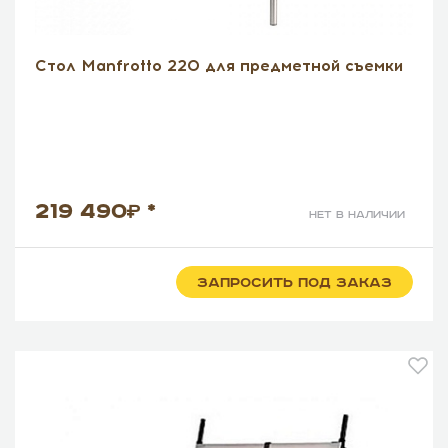
Стол Manfrotto 220 для предметной съемки
219 490
*
нет в наличии
ЗАПРОСИТЬ ПОД ЗАКАЗ