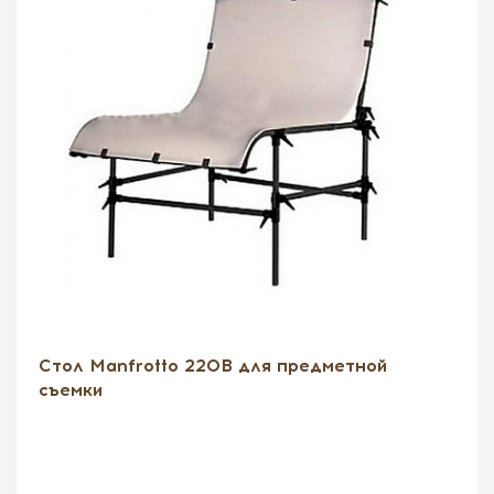
Стол Manfrotto 220B для предметной
съемки