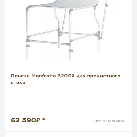
Панель Manfrotto 320PX для предметного
стола
62 590
*
нет в наличии