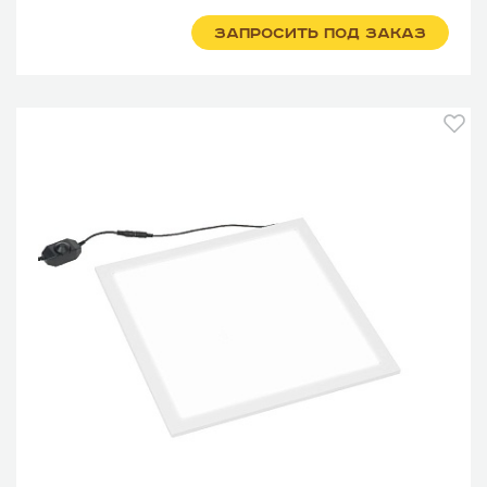
ЗАПРОСИТЬ ПОД ЗАКАЗ