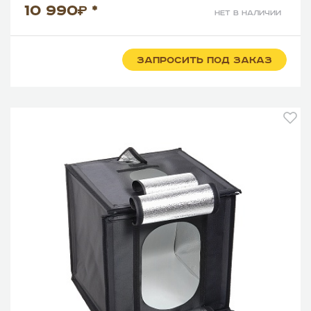
10 990
*
нет в наличии
ЗАПРОСИТЬ ПОД ЗАКАЗ