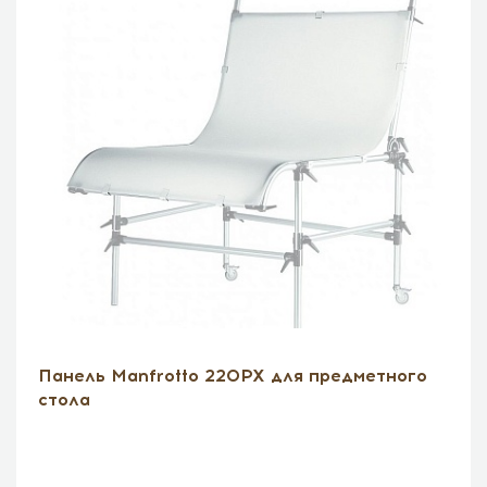
Панель Manfrotto 220PX для предметного
стола