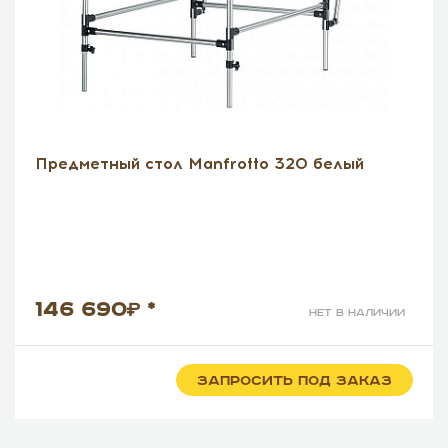
Предметный стол Manfrotto 320 белый
146 690
*
нет в наличии
ЗАПРОСИТЬ ПОД ЗАКАЗ