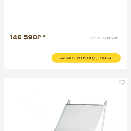
146 590
*
нет в наличии
ЗАПРОСИТЬ ПОД ЗАКАЗ