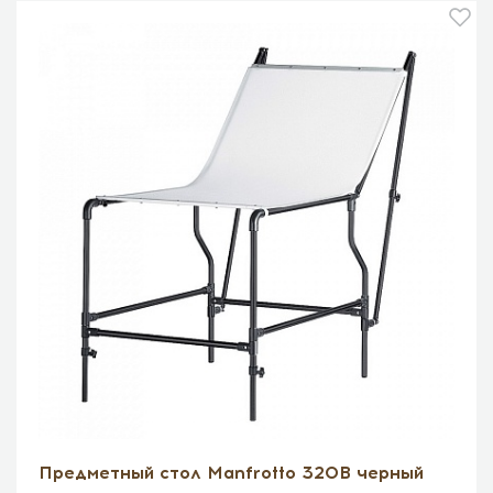
Предметный стол Manfrotto 320B черный