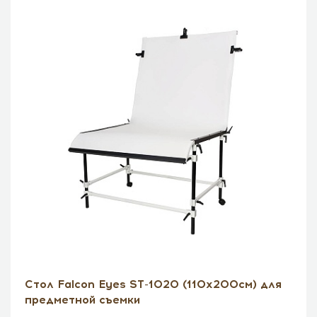
Стол Falcon Eyes ST-1020 (110х200см) для
предметной съемки