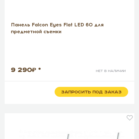
Панель Falcon Eyes Flat LED 60 для
предметной съемки
9 290
*
нет в наличии
ЗАПРОСИТЬ ПОД ЗАКАЗ