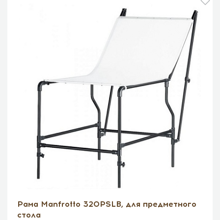
Рама Manfrotto 320PSLB, для предметного
стола