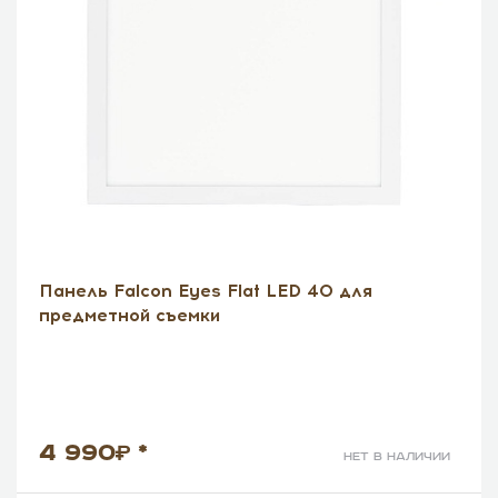
Панель Falcon Eyes Flat LED 40 для
предметной съемки
4 990
*
нет в наличии