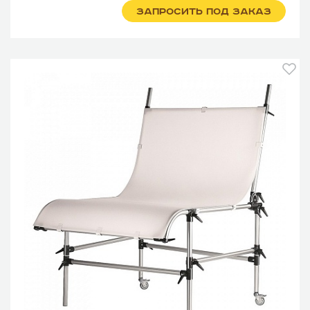
ЗАПРОСИТЬ ПОД ЗАКАЗ