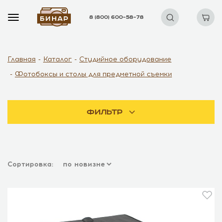
8 (800) 600–58–78
Главная
Каталог
Студийное оборудование
Фотобоксы и столы для предметной съемки
Фильтр
Сортировка: