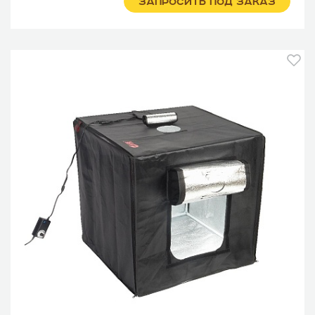
ЗАПРОСИТЬ ПОД ЗАКАЗ