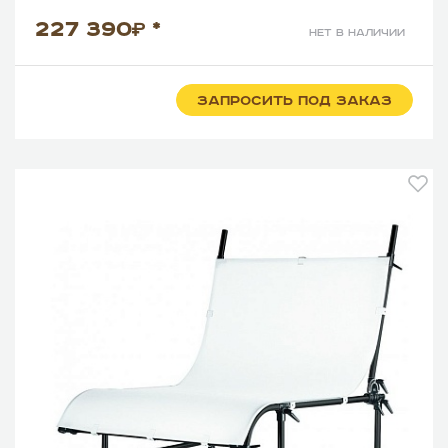
227 390
*
нет в наличии
ЗАПРОСИТЬ ПОД ЗАКАЗ