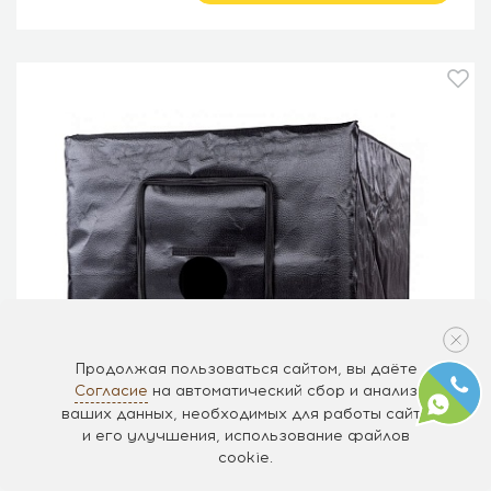
Продолжая пользоваться сайтом, вы даёте
Согласие
на автоматический сбор и анализ
ваших данных, необходимых для работы сайта
и его улучшения, использование файлов
cookie.