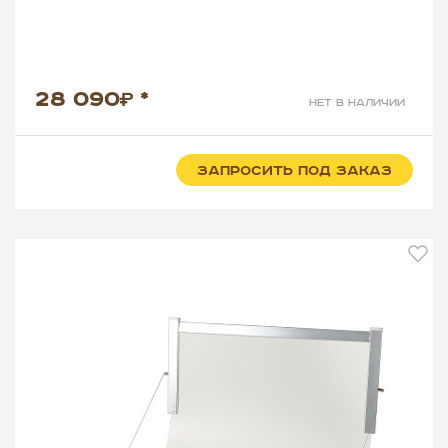
28 090
*
нет в наличии
ЗАПРОСИТЬ ПОД ЗАКАЗ