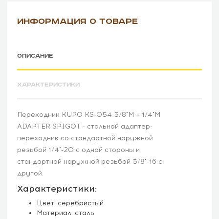
ИНФОРМАЦИЯ О ТОВАРЕ
ОПИСАНИЕ
ХАРАКТЕРИСТИКИ
Переходник KUPO KS-054 3/8"M + 1/4"M
ADAPTER SPIGOT - стальной адаптер-
переходник со стандартной наружной
резьбой 1/4"-20 с одной стороны и
стандартной наружной резьбой 3/8"-16 с
другой.
Характеристики:
Цвет: серебристый
Материал: сталь