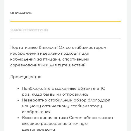
ОПИСАНИЕ
ХАРАКТЕРИСТИКИ
Портативные бинокли 10x со стабилизатором
изображения идеально подходят для
наблюдения за птицами, спортивными
соревнованиями и для путешествий
Преимущества
Приближайте отдаленные объекты в 10
раз, куда бы вы ни отправились
Невероятно стабильный обзор благодаря
мощному оптическому стабилизатору
изображения
Высокоточная оптика Canon обеспечивает
высокое разрешение и точную
цветопередачу