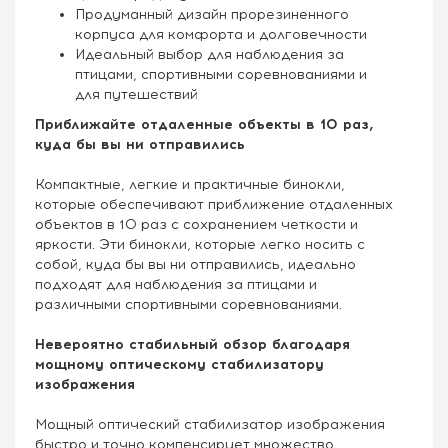
Продуманный дизайн прорезиненного
корпуса для комфорта и долговечности
Идеальный выбор для наблюдения за
птицами, спортивными соревнованиями и
для путешествий
Приближайте отдаленные объекты в 10 раз,
куда бы вы ни отправились
Компактные, легкие и практичные бинокли,
которые обеспечивают приближение отдаленных
объектов в 10 раз с сохранением четкости и
яркости. Эти бинокли, которые легко носить с
собой, куда бы вы ни отправились, идеально
подходят для наблюдения за птицами и
различными спортивными соревнованиями.
Невероятно стабильный обзор благодаря
мощному оптическому стабилизатору
изображения
Мощный оптический стабилизатор изображения
быстро и точно компенсирует множество