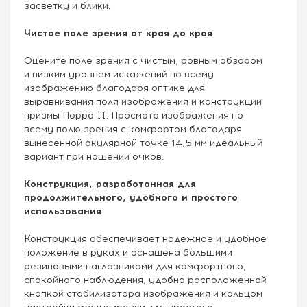
засветку и блики.
Чистое поле зрения от края до края
Оцените поле зрения с чистым, ровным обзором
и низким уровнем искажений по всему
изображению благодаря оптике для
выравнивания поля изображения и конструкции
призмы Порро II. Просмотр изображения по
всему полю зрения с комфортом благодаря
вынесенной окулярной точке 14,5 мм идеальный
вариант при ношении очков.
Конструкция, разработанная для
продолжительного, удобного и простого
использования
Конструкция обеспечивает надежное и удобное
положение в руках и оснащена большими
резиновыми наглазниками для комфортного,
спокойного наблюдения, удобно расположенной
кнопкой стабилизатора изображения и кольцом