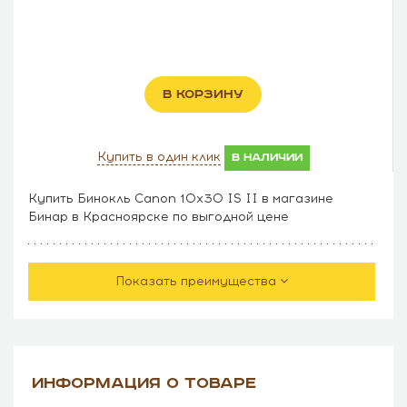
В КОРЗИНУ
Купить в один клик
в наличии
Купить Бинокль Canon 10x30 IS II в магазине
Бинар в Красноярске по выгодной цене
Показать преимущества
ИНФОРМАЦИЯ О ТОВАРЕ