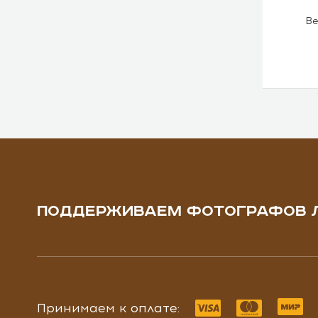
Ве
ПОДДЕРЖИВАЕМ ФОТОГРАФОВ 
Принимаем к оплате: