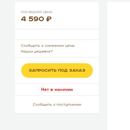
Последняя цена
4 590
Сообщить о снижении цены
Нашли дешевле?
ЗАПРОСИТЬ ПОД ЗАКАЗ
Нет в наличии
Сообщить о поступлении