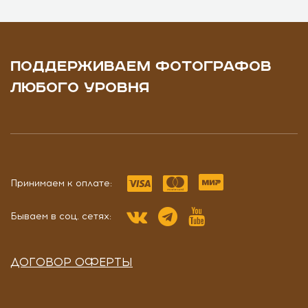
ПОДДЕРЖИВАЕМ ФОТОГРАФОВ
ЛЮБОГО УРОВНЯ
Принимаем к оплате:
Бываем в соц. сетях:
ДОГОВОР ОФЕРТЫ