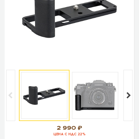
2 990
ЦЕНА С НДС 22%