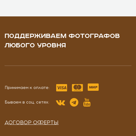
ПОДДЕРЖИВАЕМ ФОТОГРАФОВ
ЛЮБОГО УРОВНЯ
Принимаем к оплате:
Бываем в соц. сетях:
ДОГОВОР ОФЕРТЫ