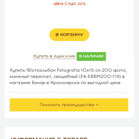
ЦЕНА С НДС 22%
В КОРЗИНУ
Купить в один клик
в наличии
Купить Фотоальбом Fotografia 10x15 см 200 фото,
книжный переплет, свадебный (FA-EBBM200-719) в
магазине Бинар в Красноярске по выгодной цене
Показать преимущества