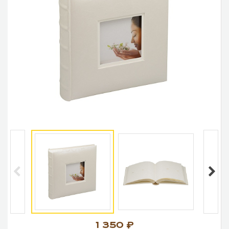
1 350