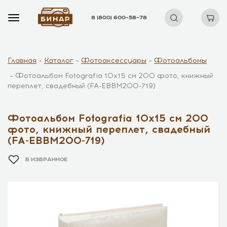
8 (800) 600–58–78
Главная
Каталог
Фотоаксессуары
Фотоальбомы
Фотоальбом Fotografia 10x15 см 200 фото, книжный
переплет, свадебный (FA-EBBM200-719)
Фотоальбом Fotografia 10x15 см 200
фото, книжный переплет, свадебный
(FA-EBBM200-719)
В ИЗБРАННОЕ