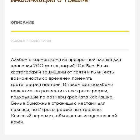
ИНФОРМАЦИЯ О ТОВАРЕ
ОПИСАНИЕ
ХАРАКТЕРИСТИКИ
Альбом с кармашками из прозрачной пленки для
хранения 200 фотографий 10х15см. В них
фотографии защищены от грязи и пыли, есть
возможность со временем поменять
фотографии местами. В таком фотоальбоме
можно легко разместить все фотографии,
подходящие по размеру формата кармашка.
Белые бумажные страницы с местами для
подписи, по 2 фотографии на странице.
Книжный переплет, обложка из искусственной
кожи.