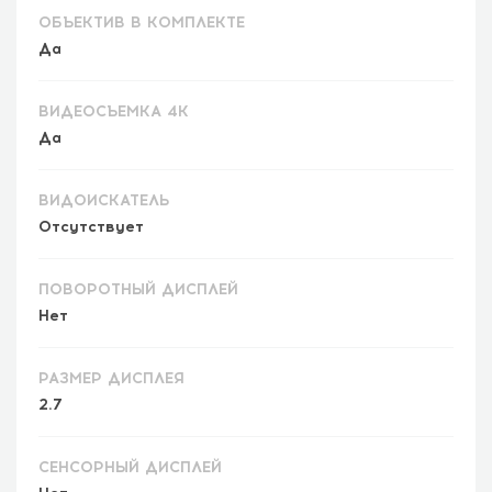
ОБЪЕКТИВ В КОМПЛЕКТЕ
Да
ВИДЕОСЪЕМКА 4K
Да
ВИДОИСКАТЕЛЬ
Отсутствует
ПОВОРОТНЫЙ ДИСПЛЕЙ
Нет
РАЗМЕР ДИСПЛЕЯ
2.7
СЕНСОРНЫЙ ДИСПЛЕЙ