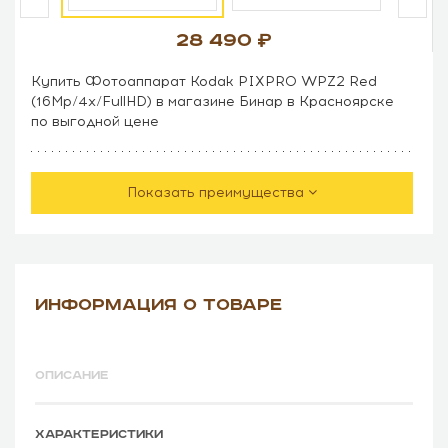
28 490
Купить Фотоаппарат Kodak PIXPRO WPZ2 Red
(16Mp/4x/FullHD) в магазине Бинар в Красноярске
по выгодной цене
Показать преимущества
ИНФОРМАЦИЯ О ТОВАРЕ
ОПИСАНИЕ
ХАРАКТЕРИСТИКИ