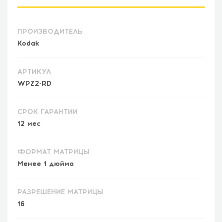
ПРОИЗВОДИТЕЛЬ
Kodak
АРТИКУЛ
WPZ2-RD
СРОК ГАРАНТИИ
12 мес
ФОРМАТ МАТРИЦЫ
Менее 1 дюйма
РАЗРЕШЕНИЕ МАТРИЦЫ
16