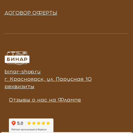
ДОГОВОР ОФЕРТЫ
binar-shop.ru
г. Красноярск, ул. Парусная 10
реквизиты
Отзывы о нас на Флампе