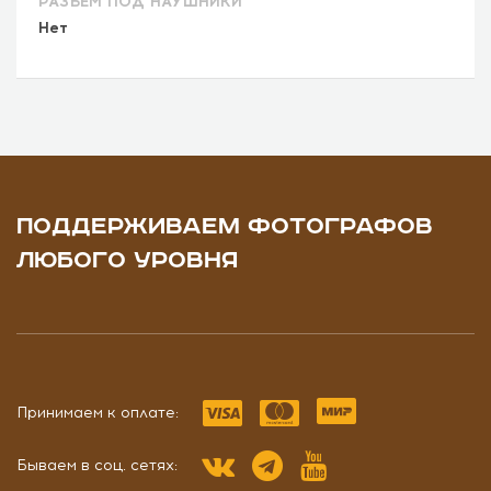
РАЗЪЕМ ПОД НАУШНИКИ
Нет
ПОДДЕРЖИВАЕМ ФОТОГРАФОВ
ЛЮБОГО УРОВНЯ
Принимаем к оплате:
Бываем в соц. сетях: