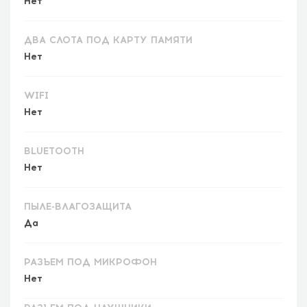
Нет
ДВА СЛОТА ПОД КАРТУ ПАМЯТИ
Нет
WIFI
Нет
BLUETOOTH
Нет
ПЫЛЕ-ВЛАГОЗАЩИТА
Да
РАЗЪЕМ ПОД МИКРОФОН
Нет