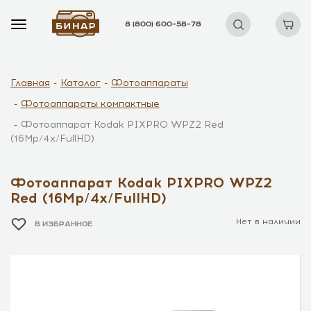
8 (800) 600–58–78
Главная
Каталог
Фотоаппараты
Фотоаппараты компактные
Фотоаппарат Kodak PIXPRO WPZ2 Red
(16Mp/4x/FullHD)
Фотоаппарат Kodak PIXPRO WPZ2
Red (16Mp/4x/FullHD)
Нет в наличии
В ИЗБРАННОЕ