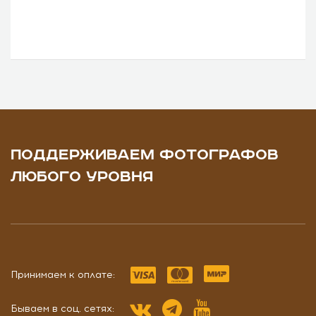
ПОДДЕРЖИВАЕМ ФОТОГРАФОВ
ЛЮБОГО УРОВНЯ
Принимаем к оплате:
Бываем в соц. сетях: