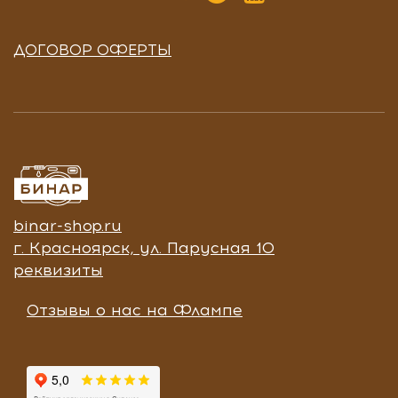
ДОГОВОР ОФЕРТЫ
binar-shop.ru
г. Красноярск, ул. Парусная 10
реквизиты
Отзывы о нас на Флампе