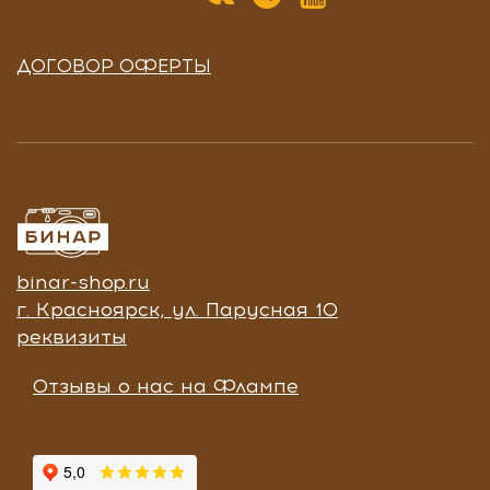
ДОГОВОР ОФЕРТЫ
binar-shop.ru
г. Красноярск, ул. Парусная 10
реквизиты
Отзывы о нас на Флампе