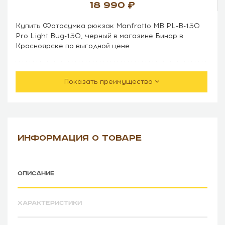
18 990
Купить Фотосумка рюкзак Manfrotto MB PL-B-130
Pro Light Bug-130, черный в магазине Бинар в
Красноярске по выгодной цене
Показать преимущества
ИНФОРМАЦИЯ О ТОВАРЕ
ОПИСАНИЕ
ХАРАКТЕРИСТИКИ