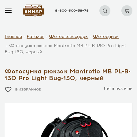
8 (800) 600–58–78
Главная
Каталог
Фотоаксессуары
Фотосумки
Фотосумка рюкзак Manfrotto MB PL-B-130 Pro Light
Bug-130, черный
Фотосумка рюкзак Manfrotto MB PL-B-
130 Pro Light Bug-130, черный
Нет в наличии
В ИЗБРАННОЕ