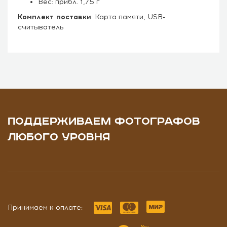
Вес: прибл. 1,75 г
Комплект поставки
: Карта памяти, USB-
считыватель
ПОДДЕРЖИВАЕМ ФОТОГРАФОВ
ЛЮБОГО УРОВНЯ
Принимаем к оплате: