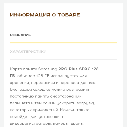
ИНФОРМАЦИЯ О ТОВАРЕ
ОПИСАНИЕ
ХАРАКТЕРИСТИКИ
Карта памяти Samsung
PRO Plus SDXC 128
ГБ
объемом 128 ГБ используется для
хранения, перезаписи и переноса данных.
Благодаря флэшке можно разгрузить
постоянную память смартфона или
планшета и тем самым ускорить загрузку
некоторых приложений. Модель также
подойдет для установки в
видеорегистраторы, камеры, дроны.