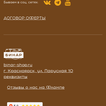
Бываем в соц. сетях:
ДОГОВОР ОФЕРТЫ
binar-shop.ru
г. Красноярск, ул. Парусная 10
реквизиты
Отзывы о нас на Флампе