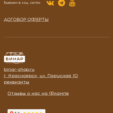
Бываем в соц. сетях:
ДОГОВОР ОФЕРТЫ
binar-shop.ru
г. Красноярск, ул. Парусная 10
реквизиты
Отзывы о нас на Флампе