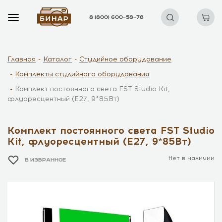
8 (800) 600–58–78
Главная
Каталог
Студийное оборудование
Комплекты студийного оборудования
Комплект постоянного света FST Studio Kit,
флуоресцентный (E27, 9*85Вт)
Комплект постоянного света FST Studio
Kit, флуоресцентный (E27, 9*85Вт)
Нет в наличии
В ИЗБРАННОЕ