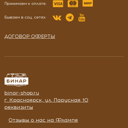
Принимаем к оплате:
Бываем в соц. сетях:
ДОГОВОР ОФЕРТЫ
binar-shop.ru
г. Красноярск, ул. Парусная 10
реквизиты
Отзывы о нас на Флампе