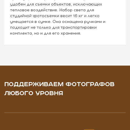
удобен для съемки объектов, исключающих
тепловое воздействие. Набор света для
студийной фотосъемки весит 16 кг и легко
умещается в сумке. Она оснащена ручками и
подходит не только для транспортировки
комплекта, но и для его хранения.
ПОДДЕРЖИВАЕМ ФОТОГРАФОВ
ЛЮБОГО УРОВНЯ