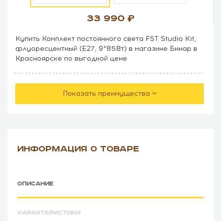
33 990
Купить Комплект постоянного света FST Studio Kit,
флуоресцентный (E27, 9*85Вт) в магазине Бинар в
Красноярске по выгодной цене
Показать преимущества
ИНФОРМАЦИЯ О ТОВАРЕ
ОПИСАНИЕ
ХАРАКТЕРИСТИКИ