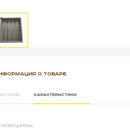
НФОРМАЦИЯ О ТОВАРЕ
ПИСАНИЕ
ХАРАКТЕРИСТИКИ
РОИЗВОДИТЕЛЬ