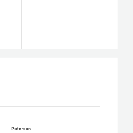
Paterson