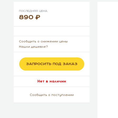
Последняя цена
890
Сообщить о снижении цены
Нашли дешевле?
ЗАПРОСИТЬ ПОД ЗАКАЗ
Нет в наличии
Сообщить о поступлении