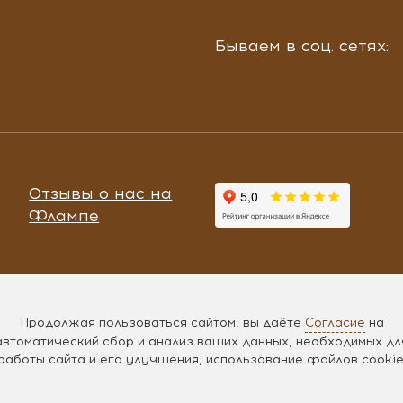
Бываем в соц. сетях:
Отзывы о нас на
Флампе
Продолжая пользоваться сайтом, вы даёте
Согласие
на
автоматический сбор и анализ ваших данных, необходимых дл
работы сайта и его улучшения, использование файлов cookie