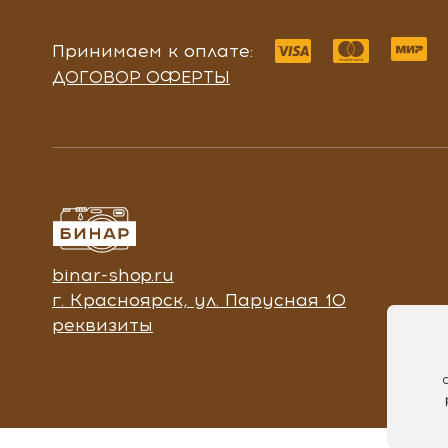
Принимаем к оплате:
ДОГОВОР ОФЕРТЫ
binar-shop.ru
г. Красноярск, ул. Парусная 10
реквизиты