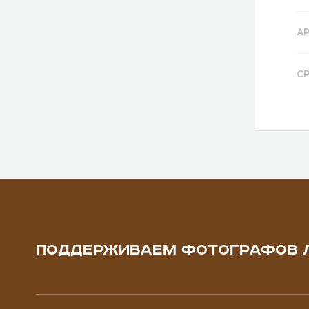
А
С
ПОДДЕРЖИВАЕМ ФОТОГРАФОВ 