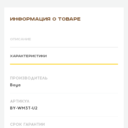
ИНФОРМАЦИЯ О ТОВАРЕ
ОПИСАНИЕ
ХАРАКТЕРИСТИКИ
ПРОИЗВОДИТЕЛЬ
Boya
АРТИКУЛ
BY-WM3T-U2
СРОК ГАРАНТИИ