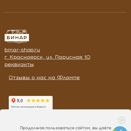
binar-shop.ru
г. Красноярск, ул. Парусная 10
реквизиты
Отзывы о нас на Флампе
Продолжая пользоваться сайтом, вы даёте