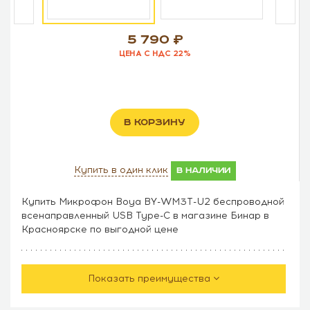
5 790
ЦЕНА С НДС 22%
В КОРЗИНУ
Купить в один клик
в наличии
Купить Микрофон Boya BY-WM3T-U2 беспроводной
всенаправленный USB Type-C в магазине Бинар в
Красноярске по выгодной цене
Показать преимущества