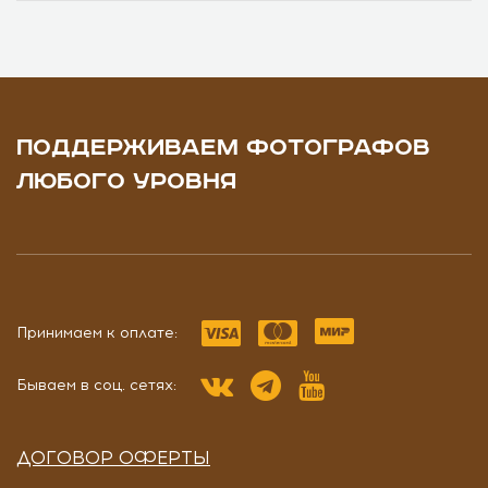
ПОДДЕРЖИВАЕМ ФОТОГРАФОВ
ЛЮБОГО УРОВНЯ
Принимаем к оплате:
Бываем в соц. сетях:
ДОГОВОР ОФЕРТЫ