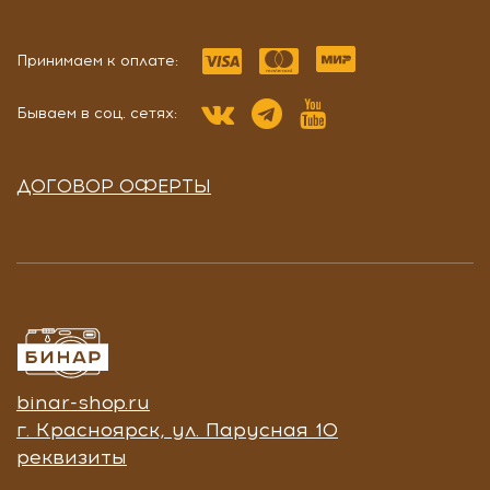
Принимаем к оплате:
Бываем в соц. сетях:
ДОГОВОР ОФЕРТЫ
binar-shop.ru
г. Красноярск, ул. Парусная 10
реквизиты