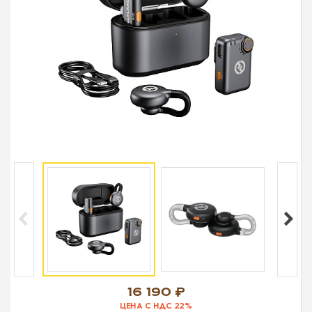
16 190
ЦЕНА С НДС 22%