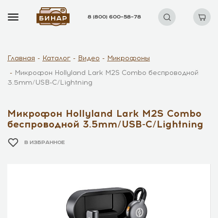
8 (800) 600–58–78
Главная
Каталог
Видео
Микрофоны
Микрофон Hollyland Lark M2S Combo беспроводной
3.5mm/USB-C/Lightning
Микрофон Hollyland Lark M2S Combo
беспроводной 3.5mm/USB-C/Lightning
В ИЗБРАННОЕ