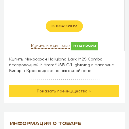
В КОРЗИНУ
Купить в один клик
в наличии
Купить Микрофон Hollyland Lark M2S Combo
беспроводной 3.5mm/USB-C/Lightning в магазине
Бинар в Красноярске по выгодной цене
Показать преимущества
ИНФОРМАЦИЯ О ТОВАРЕ