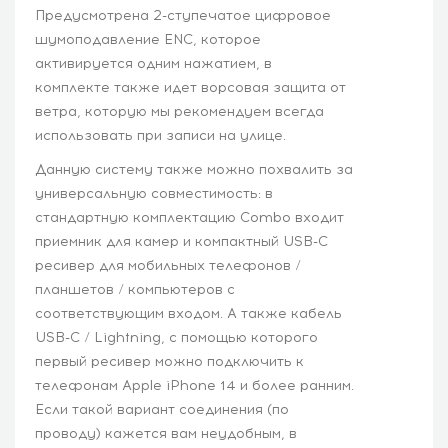
Предусмотрена 2-ступечатое цифровое
шумоподавление ENC, которое
активируется одним нажатием, в
комплекте также идет ворсовая защита от
ветра, которую мы рекомендуем всегда
использовать при записи на улице.
Данную систему также можно похвалить за
универсальную совместимость: в
стандартную комплектацию Combo входит
приемник для камер и компактный USB-C
ресивер для мобильных телефонов /
планшетов / компьютеров с
соответствующим входом. А также кабель
USB-C / Lightning, с помощью которого
первый ресивер можно подключить к
телефонам Apple iPhone 14 и более ранним.
Если такой вариант соединения (по
проводу) кажется вам неудобным, в