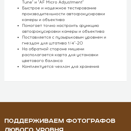
Tune" и "AF Micro Adjustment"
Быстрое и надежное тестирование
производительности автофокусировки
камеры и объектива
Помогает точно настроить функцию
автофокусировки камеры и объектива
Поставляется с пузырьковым уровнем и
гнездом для штатива 1/4"-20
На обратной стороне мишени
располагается карта для установки
цветового баланса
Комплектуется чехлом для хранения
ПОДДЕРЖИВАЕМ ФОТОГРАФОВ
ЛЮБОГО УРОВНЯ