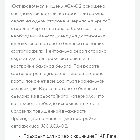
Юстировочная мишень ACA-02 оснащена
специальной картой, которая нейтрально
серая на одной стороне и черная на другой
стороне. Карта цветового баланса - это
необходимый инструмент для достижения
идеального цветового баланса на ваших
фотографиях. Нейтрально серая сторона
служит для контроля экспозиции и
настройки баланса белого. При работе
фотографа в сумерках, черная сторона
карты поможет вам добиться нормальной
экспозиции. Карта цветового баланса
сделана из водостойкого материала, что
позволяет свободно использовать ее в
условиях повышенной влажности.
Преимущества мишени для настройки
автофокуса JJC ACA-02:
Подходит для камер с функцией "AF Fine