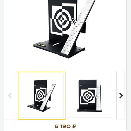
6 190