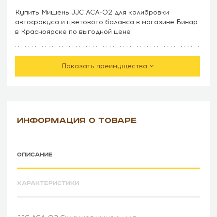
Купить Мишень JJC ACA-02 для калибровки
автофокуса и цветового баланса в магазине Бинар
в Красноярске по выгодной цене
Показать преимущества
ИНФОРМАЦИЯ О ТОВАРЕ
ОПИСАНИЕ
ХАРАКТЕРИСТИКИ