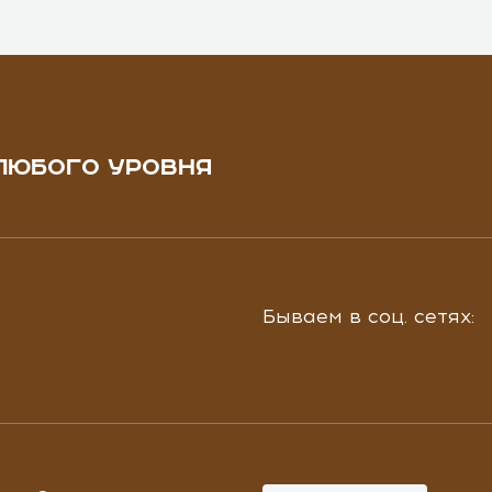
ЛЮБОГО УРОВНЯ
Бываем в соц. сетях: