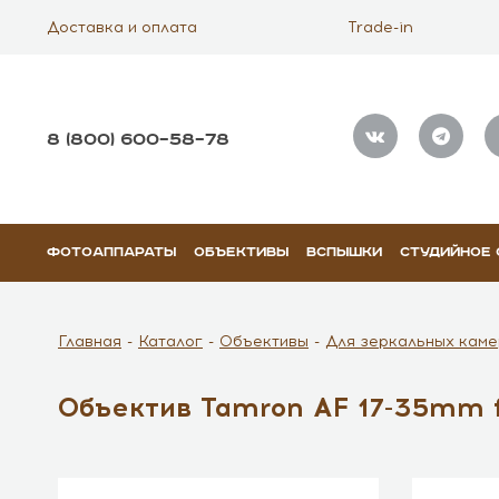
Доставка и оплата
Trade-in
8 (800) 600–58–78
ФОТОАППАРАТЫ
ОБЪЕКТИВЫ
ВСПЫШКИ
СТУДИЙНОЕ
Главная
Каталог
Объективы
Для зеркальных каме
Объектив Tamron AF 17-35mm f/