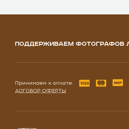
ПОДДЕРЖИВАЕМ ФОТОГРАФОВ 
Принимаем к оплате:
ДОГОВОР ОФЕРТЫ