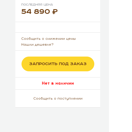
Последняя цена
54 890
Сообщить о снижении цены
Нашли дешевле?
ЗАПРОСИТЬ ПОД ЗАКАЗ
Нет в наличии
Сообщить о поступлении