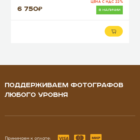
ЦЕНА С НДС 22%
6 750
в наличии
ПОДДЕРЖИВАЕМ ФОТОГРАФОВ
ЛЮБОГО УРОВНЯ
Принимаем к оплате: