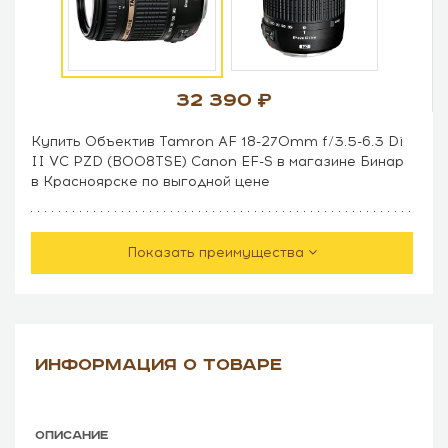
32 390
Купить Объектив Tamron AF 18-270mm f/3.5-6.3 Di
II VC PZD (B008TSE) Canon EF-S в магазине Бинар
в Красноярске по выгодной цене
Показать преимущества
ИНФОРМАЦИЯ О ТОВАРЕ
ОПИСАНИЕ