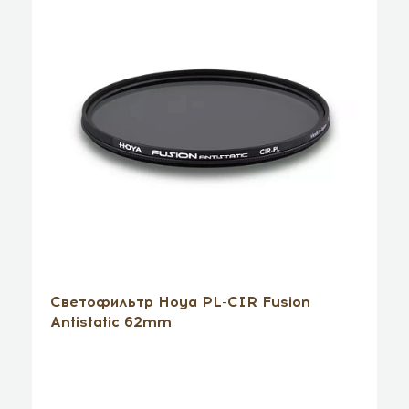
Светофильтр Hoya PL-CIR Fusion
Antistatic 62mm