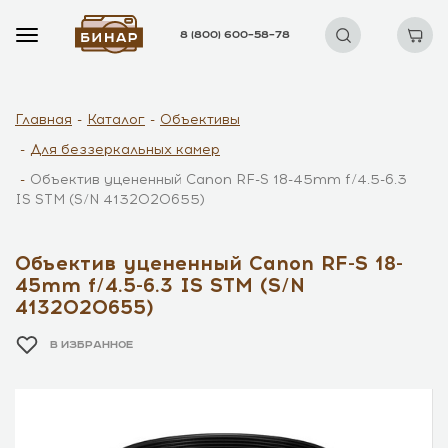
8 (800) 600–58–78
Главная
Каталог
Объективы
Для беззеркальных камер
Объектив уцененный Canon RF-S 18-45mm f/4.5-6.3
IS STM (S/N 4132020655)
Объектив уцененный Canon RF-S 18-
45mm f/4.5-6.3 IS STM (S/N
4132020655)
В ИЗБРАННОЕ