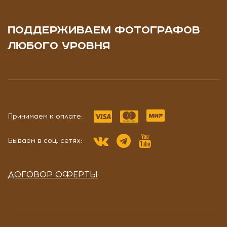
ПОДДЕРЖИВАЕМ ФОТОГРАФОВ
ЛЮБОГО УРОВНЯ
Принимаем к оплате:
Бываем в соц. сетях:
ДОГОВОР ОФЕРТЫ