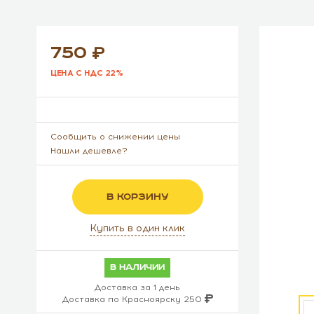
750
ЦЕНА С НДС 22%
Сообщить о снижении цены
Нашли дешевле?
В КОРЗИНУ
Купить в один клик
в наличии
Доставка за 1 день
Доставка по Красноярску 250