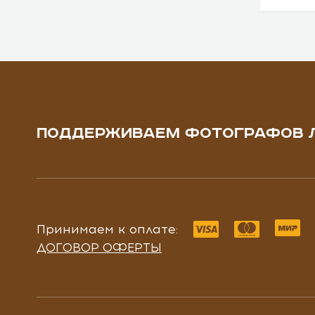
ПОДДЕРЖИВАЕМ ФОТОГРАФОВ 
Принимаем к оплате:
ДОГОВОР ОФЕРТЫ