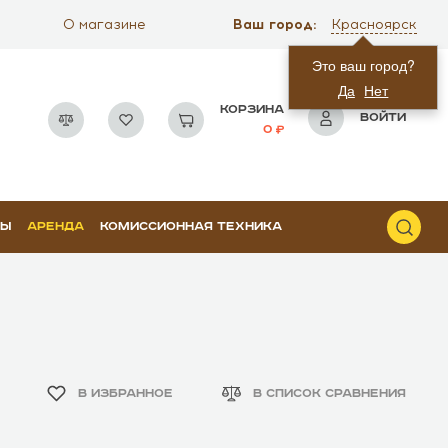
Ваш город:
О магазине
Красноярск
Это ваш город?
Да
Нет
КОРЗИНА
ВОЙТИ
0
РЫ
АРЕНДА
КОМИССИОННАЯ ТЕХНИКА
В ИЗБРАННОЕ
В СПИСОК СРАВНЕНИЯ