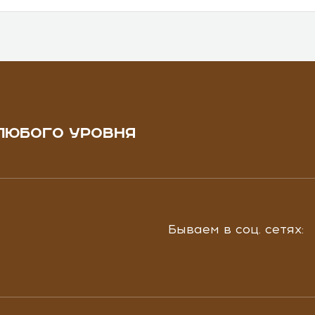
ЛЮБОГО УРОВНЯ
Бываем в соц. сетях: