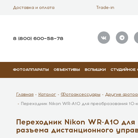
Доставка и оплата
Trade-in
8 (800) 600–58–78
ФОТОАППАРАТЫ
ОБЪЕКТИВЫ
ВСПЫШКИ
СТУДИЙНОЕ
Главная
Каталог
Фотоаксессуары
Другие фотоа
Переходник Nikon WR-A10 для преобразования 10-
Переходник Nikon WR-A10 для 
разъема дистанционного упра