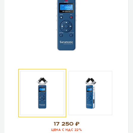
17 250
ЦЕНА С НДС 22%