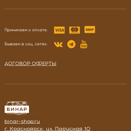
Принимаем к оплате:
Бываем в соц. сетях:
ДОГОВОР ОФЕРТЫ
binar-shop.ru
г. Красноярск, ул. Парусная 10