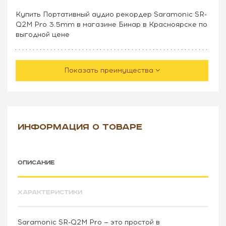
Купить Портативный аудио рекордер Saramonic SR-
Q2M Pro 3.5mm в магазине Бинар в Красноярске по
выгодной цене
Показать преимущества
ИНФОРМАЦИЯ О ТОВАРЕ
ОПИСАНИЕ
ХАРАКТЕРИСТИКИ
Saramonic SR-Q2M Pro — это простой в