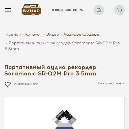
8 (800) 600–58–78
Главная
Каталог
Видео
Аудиорекордеры
Портативный аудио рекордер Saramonic SR-Q2M Pro
3.5mm
Портативный аудио рекордер
Saramonic SR-Q2M Pro 3.5mm
Нет в наличии
В ИЗБРАННОЕ