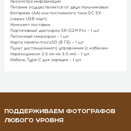
просмотра информации
Питание осуществляется от двух пальчиковых
батареек (АА) или постоянного тока DC 5V
(через USB порт).
Комплект поставки:
Портативный диктофон SR-Q2M Pro – 1 шт.
Петличный микрофон – 1 шт.
Карта памяти microSD (8 ГБ) – 1 шт.
Пульт дистанционного управления (с кабелем-
переходником 2.5 мм на 3.5 мм) – 1 шт.
Кабель Type-C для зарядки – 1 шт.
ПОДДЕРЖИВАЕМ ФОТОГРАФОВ
ЛЮБОГО УРОВНЯ