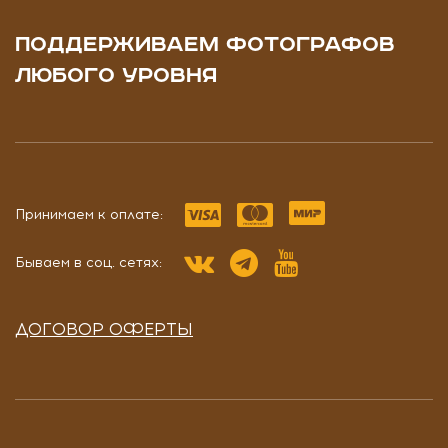
ПОДДЕРЖИВАЕМ ФОТОГРАФОВ
ЛЮБОГО УРОВНЯ
Принимаем к оплате:
Бываем в соц. сетях:
ДОГОВОР ОФЕРТЫ