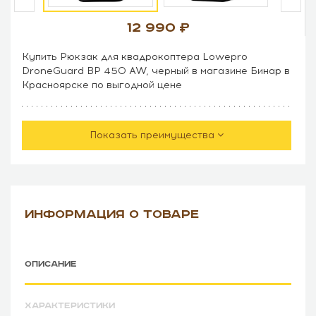
12 990
Купить Рюкзак для квадрокоптера Lowepro
DroneGuard BP 450 AW, черный в магазине Бинар в
Красноярске по выгодной цене
Показать преимущества
ИНФОРМАЦИЯ О ТОВАРЕ
ОПИСАНИЕ
ХАРАКТЕРИСТИКИ