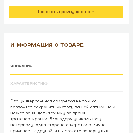
Показать преимущества
ИНФОРМАЦИЯ О ТОВАРЕ
ОПИСАНИЕ
ХАРАКТЕРИСТИКИ
Эта универсальная салфетка не только
позволяет сохранить чистоту вашей оптики, но и
может защищать технику во время
транспортировки. Благодаря уникальному
материалу, одна сторона салфетки отлично
прилипает к другой, и вы можете завернуть в