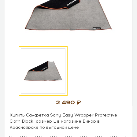
2 490
Купить Салфетка Sony Easy Wrapper Protective
Cloth Black, размер L в магазине Бинар в
Красноярске по выгодной цене