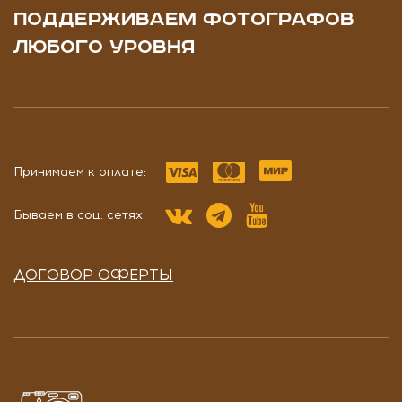
ПОДДЕРЖИВАЕМ ФОТОГРАФОВ
ЛЮБОГО УРОВНЯ
Принимаем к оплате:
Бываем в соц. сетях:
ДОГОВОР ОФЕРТЫ