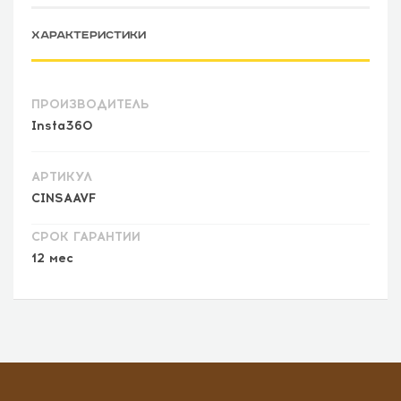
ХАРАКТЕРИСТИКИ
ПРОИЗВОДИТЕЛЬ
Insta360
АРТИКУЛ
CINSAAVF
СРОК ГАРАНТИИ
12 мес