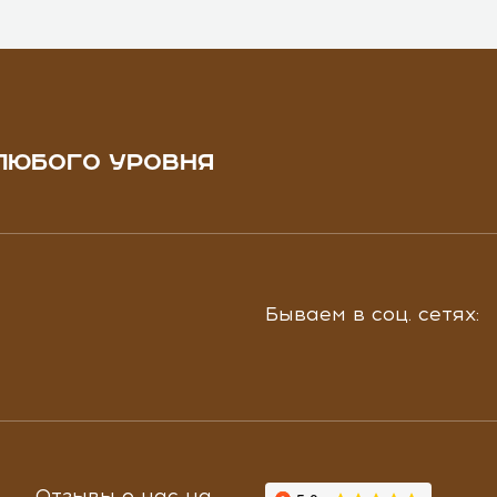
ЛЮБОГО УРОВНЯ
Бываем в соц. сетях:
Отзывы о нас на