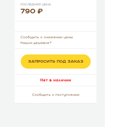
Последняя цена
790
Сообщить о снижении цены
Нашли дешевле?
ЗАПРОСИТЬ ПОД ЗАКАЗ
Нет в наличии
Сообщить о поступлении