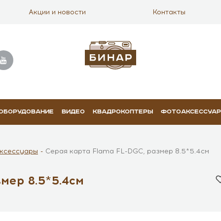
Акции и новости
Контакты
 ОБОРУДОВАНИЕ
ВИДЕО
КВАДРОКОПТЕРЫ
ФОТОАКСЕССУА
ксессуары
Серая карта Flama FL-DGC, размер 8.5*5.4см
мер 8.5*5.4см