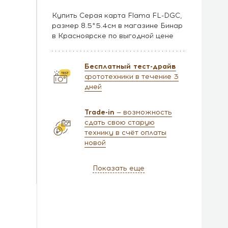
Купить Серая карта Flama FL-DGC,
размер 8.5*5.4см в магазине Бинар
в Красноярске по выгодной цене
Бесплатный тест-драйв
фототехники в течение 3
дней
Trade-in
— возможность
сдать свою старую
технику в счёт оплаты
новой
Показать еще