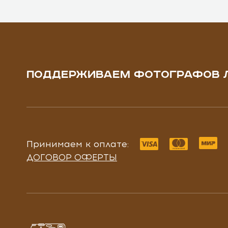
ПОДДЕРЖИВАЕМ ФОТОГРАФОВ 
Принимаем к оплате:
ДОГОВОР ОФЕРТЫ