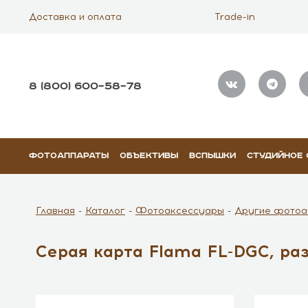
Доставка и оплата
Trade-in
8 (800) 600–58–78
ФОТОАППАРАТЫ
ОБЪЕКТИВЫ
ВСПЫШКИ
СТУДИЙНОЕ
Главная
Каталог
Фотоаксессуары
Другие фотоа
Серая карта Flama FL-DGC, раз