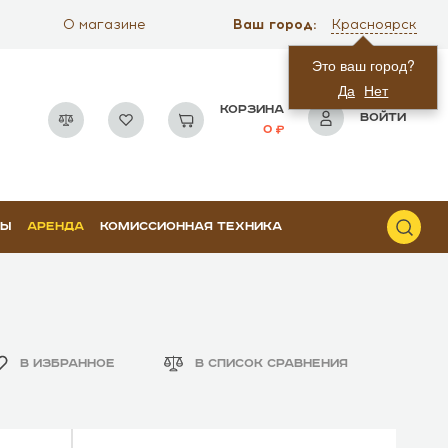
Ваш город:
О магазине
Красноярск
Это ваш город?
Да
Нет
КОРЗИНА
ВОЙТИ
0
РЫ
АРЕНДА
КОМИССИОННАЯ ТЕХНИКА
В ИЗБРАННОЕ
В СПИСОК СРАВНЕНИЯ