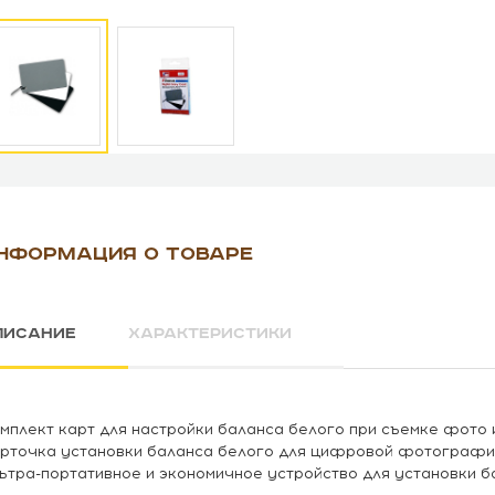
НФОРМАЦИЯ О ТОВАРЕ
ПИСАНИЕ
ХАРАКТЕРИСТИКИ
мплект карт для настройки баланса белого при съемке фото 
рточка установки баланса белого для цифровой фотографии 
ьтра-портативное и экономичное устройство для установки б