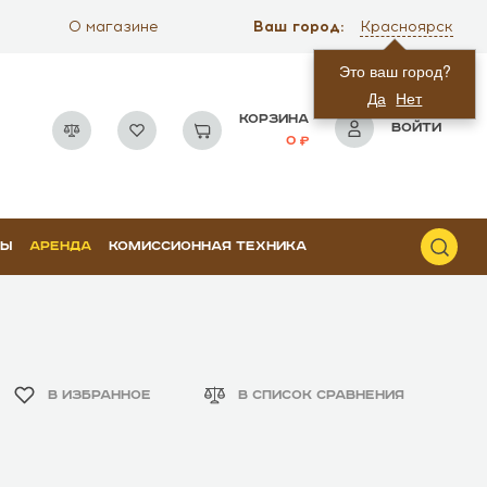
Ваш город:
О магазине
Красноярск
Это ваш город?
Да
Нет
КОРЗИНА
ВОЙТИ
0
РЫ
АРЕНДА
КОМИССИОННАЯ ТЕХНИКА
В ИЗБРАННОЕ
В СПИСОК СРАВНЕНИЯ