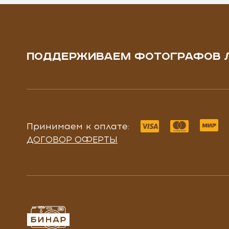
ПОДДЕРЖИВАЕМ ФОТОГРАФОВ 
Принимаем к оплате:
ДОГОВОР ОФЕРТЫ