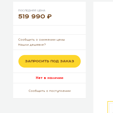
Последняя цена
519 990
Сообщить о снижении цены
Нашли дешевле?
ЗАПРОСИТЬ ПОД ЗАКАЗ
Нет в наличии
Сообщить о поступлении