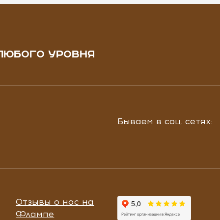
ЛЮБОГО УРОВНЯ
Бываем в соц. сетях:
Отзывы о нас на
Флампе