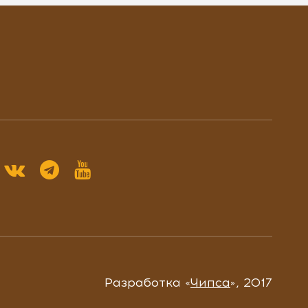
Разработка «
Чипса
», 2017