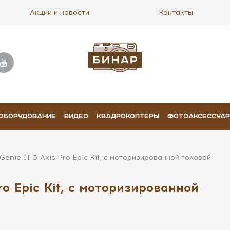
Акции и новости
Контакты
 ОБОРУДОВАНИЕ
ВИДЕО
КВАДРОКОПТЕРЫ
ФОТОАКСЕССУА
Genie II 3-Axis Pro Epic Kit, с моторизированной головой
ro Epic Kit, с моторизированной