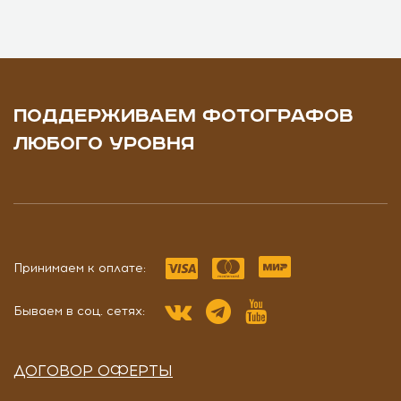
ПОДДЕРЖИВАЕМ ФОТОГРАФОВ
ЛЮБОГО УРОВНЯ
Принимаем к оплате:
Бываем в соц. сетях:
ДОГОВОР ОФЕРТЫ