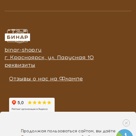
binar-shop.ru
г. Красноярск, ул. Парусная 10
реквизиты
Отзывы о нас на Флампе
Продолжая пользоваться сайтом, вы даёте