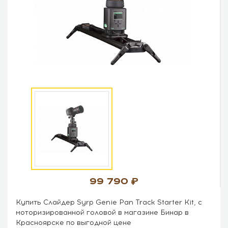
99 790
Купить Слайдер Syrp Genie Pan Track Starter Kit, с
моторизированной головой в магазине Бинар в
Красноярске по выгодной цене