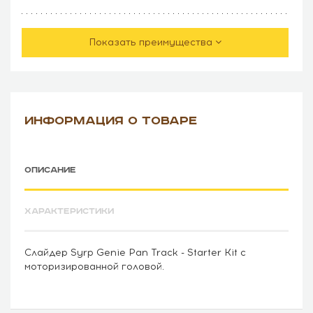
Показать преимущества
ИНФОРМАЦИЯ О ТОВАРЕ
ОПИСАНИЕ
ХАРАКТЕРИСТИКИ
Слайдер Syrp Genie Pan Track - Starter Kit с
моторизированной головой.