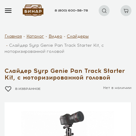
8 (800) 600–58–78
Главная
Каталог
Видео
Слайдеры
Слайдер Syrp Genie Pan Track Starter Kit, с
моторизированной головой
Слайдер Syrp Genie Pan Track Starter
Kit, с моторизированной головой
Нет в наличии
В ИЗБРАННОЕ