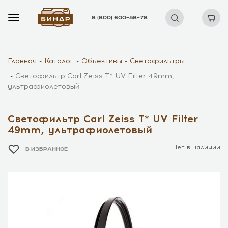
8 (800) 600–58–78
Главная
Каталог
Объективы
Светофильтры
Светофильтр Carl Zeiss T* UV Filter 49mm,
ультрафиолетовый
Светофильтр Carl Zeiss T* UV Filter
49mm, ультрафиолетовый
Нет в наличии
В ИЗБРАННОЕ