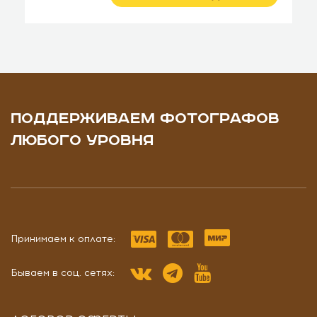
ПОДДЕРЖИВАЕМ ФОТОГРАФОВ
ЛЮБОГО УРОВНЯ
Принимаем к оплате:
Бываем в соц. сетях: