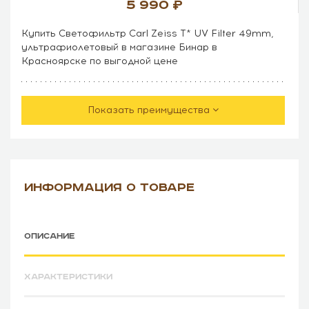
5 990
Купить Светофильтр Carl Zeiss T* UV Filter 49mm,
ультрафиолетовый в магазине Бинар в
Красноярске по выгодной цене
Показать преимущества
ИНФОРМАЦИЯ О ТОВАРЕ
ОПИСАНИЕ
ХАРАКТЕРИСТИКИ