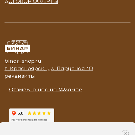
ДОГОВОР ОФЕРТЫ
binar-shop.ru
г. Красноярск, ул. Парусная 10
реквизиты
Отзывы о нас на Флампе