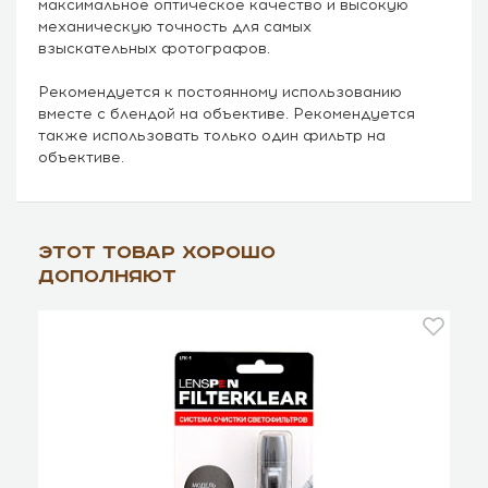
максимальное оптическое качество и высокую
механическую точность для самых
взыскательных фотографов.
Рекомендуется к постоянному использованию
вместе с блендой на объективе. Рекомендуется
также использовать только один фильтр на
объективе.
Этот товар хорошо
дополняют