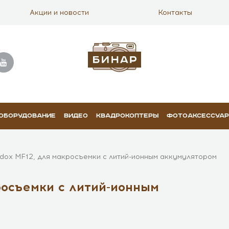
Акции и новости
Контакты
 ОБОРУДОВАНИЕ
ВИДЕО
КВАДРОКОПТЕРЫ
ФОТОАКСЕССУА
ox MF12, для макросъемки с литий-ионным аккумулятором
осъемки с литий-ионным