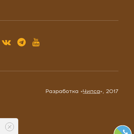
Разработка «
Чипса
», 2017