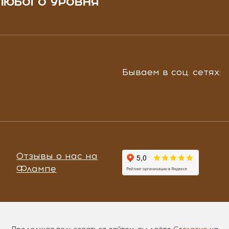
ЛЮБОГО УРОВНЯ
Бываем в соц. сетях:
Отзывы о нас на
Флампе