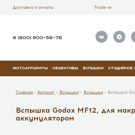
Доставка и оплата
Trade-in
8 (800) 600–58–78
ФОТОАППАРАТЫ
ОБЪЕКТИВЫ
ВСПЫШКИ
СТУДИЙНОЕ
Главная
Каталог
Вспышки
Вспышки
Вспышка God
Вспышка Godox MF12, для макр
аккумулятором