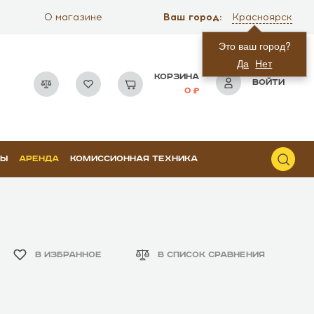
Ваш город:
О магазине
Красноярск
Это ваш город?
Да
Нет
КОРЗИНА
ВОЙТИ
0
РЫ
АРЕНДА
КОМИССИОННАЯ ТЕХНИКА
В ИЗБРАННОЕ
В СПИСОК СРАВНЕНИЯ