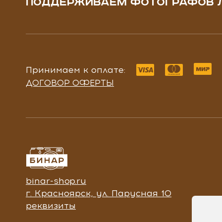
ПОДДЕРЖИВАЕМ ФОТОГРАФОВ 
Принимаем к оплате:
ДОГОВОР ОФЕРТЫ
binar-shop.ru
г. Красноярск, ул. Парусная 10
реквизиты