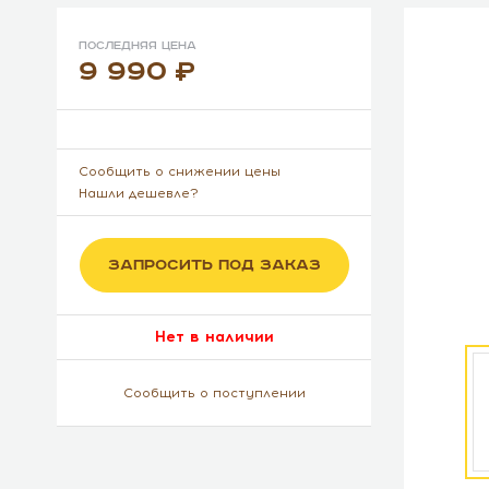
Последняя цена
9 990
Сообщить о снижении цены
Нашли дешевле?
ЗАПРОСИТЬ ПОД ЗАКАЗ
Нет в наличии
Сообщить о поступлении