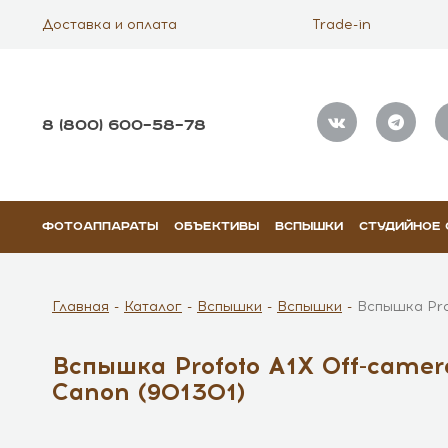
Доставка и оплата
Trade-in
8 (800) 600–58–78
ФОТОАППАРАТЫ
ОБЪЕКТИВЫ
ВСПЫШКИ
СТУДИЙНОЕ
Главная
Каталог
Вспышки
Вспышки
Вспышка Pro
Вспышка Profoto A1X Off-camera
Canon (901301)