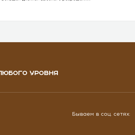
ЛЮБОГО УРОВНЯ
Бываем в соц. сетях: