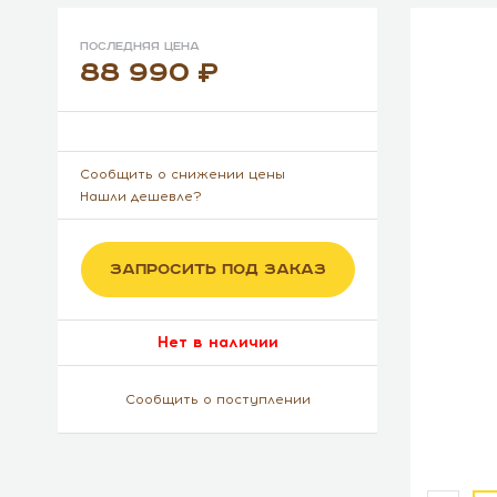
Последняя цена
88 990
Сообщить о снижении цены
Нашли дешевле?
ЗАПРОСИТЬ ПОД ЗАКАЗ
Нет в наличии
Сообщить о поступлении