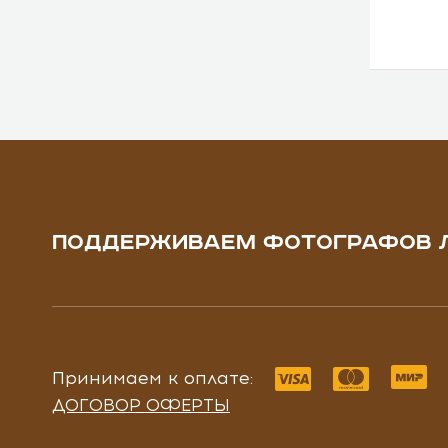
ПОДДЕРЖИВАЕМ ФОТОГРАФОВ 
Принимаем к оплате:
ДОГОВОР ОФЕРТЫ