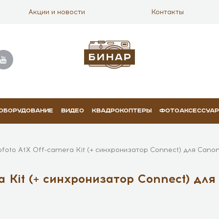
Акции и новости
Контакты
 ОБОРУДОВАНИЕ
ВИДЕО
КВАДРОКОПТЕРЫ
ФОТОАКСЕССУА
foto A1X Off-camera Kit (+ синхронизатор Connect) для Cano
 Kit (+ синхронизатор Connect) для