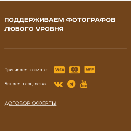
ПОДДЕРЖИВАЕМ ФОТОГРАФОВ
ЛЮБОГО УРОВНЯ
Принимаем к оплате:
Бываем в соц. сетях:
ДОГОВОР ОФЕРТЫ