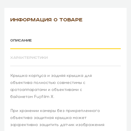
ИНФОРМАЦИЯ О ТОВАРЕ
ОПИСАНИЕ
ХАРАКТЕРИСТИКИ
Крышка корпуса и задняя крышка для
объектива полностью совместимы с
фотоаппаратами и объективами с
байонетом Fujifilm X.
При хранении камеры без прикрепленного
объектива защитная крышка может
эффективно защитить датчик изображения