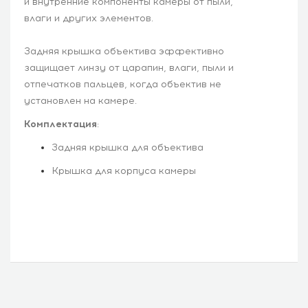
и внутренние компоненты камеры от пыли,
влаги и других элементов.
Задняя крышка объектива эффективно
защищает линзу от царапин, влаги, пыли и
отпечатков пальцев, когда объектив не
установлен на камере.
Комплектация
:
Задняя крышка для объектива
Крышка для корпуса камеры