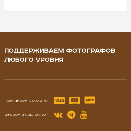
ПОДДЕРЖИВАЕМ ФОТОГРАФОВ
ЛЮБОГО УРОВНЯ
Принимаем к оплате:
Бываем в соц. сетях: