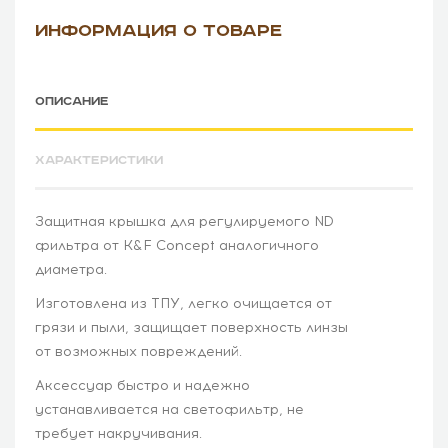
ИНФОРМАЦИЯ О ТОВАРЕ
ОПИСАНИЕ
ХАРАКТЕРИСТИКИ
Защитная крышка для регулируемого ND
фильтра от K&F Concept аналогичного
диаметра.
Изготовлена из ТПУ, легко очищается от
грязи и пыли, защищает поверхность линзы
от возможных повреждений.
Аксессуар быстро и надежно
устанавливается на светофильтр, не
требует накручивания.