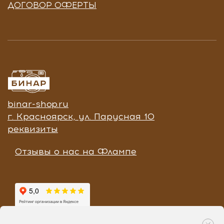
ДОГОВОР ОФЕРТЫ
binar-shop.ru
г. Красноярск, ул. Парусная 10
реквизиты
Отзывы о нас на Флампе