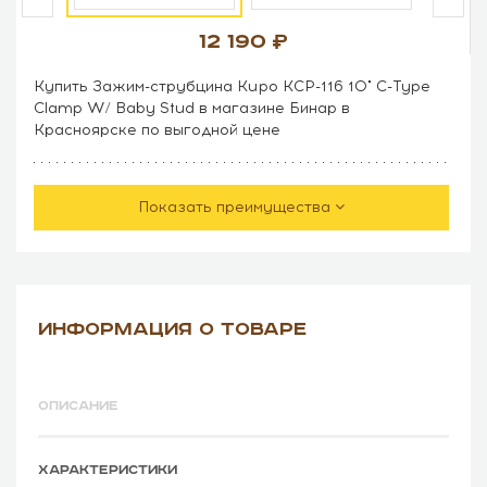
12 190
Купить Зажим-струбцина Kupo KCP-116 10" C-Type
Clamp W/ Baby Stud в магазине Бинар в
Красноярске по выгодной цене
Показать преимущества
ИНФОРМАЦИЯ О ТОВАРЕ
ОПИСАНИЕ
ХАРАКТЕРИСТИКИ