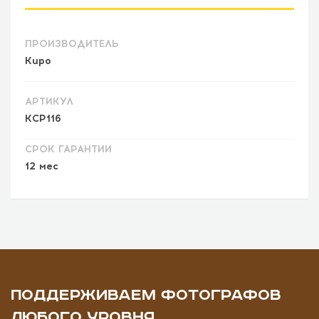
ПРОИЗВОДИТЕЛЬ
Kupo
АРТИКУЛ
KCP116
СРОК ГАРАНТИИ
12 мес
ПОДДЕРЖИВАЕМ ФОТОГРАФОВ
ЛЮБОГО УРОВНЯ