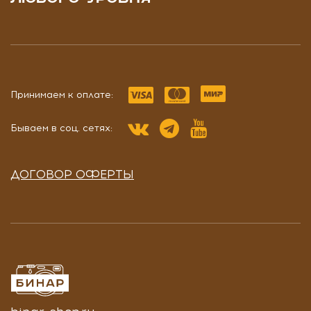
Принимаем к оплате:
Бываем в соц. сетях:
ДОГОВОР ОФЕРТЫ