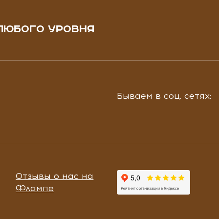
ЛЮБОГО УРОВНЯ
Бываем в соц. сетях:
Отзывы о нас на
Флампе