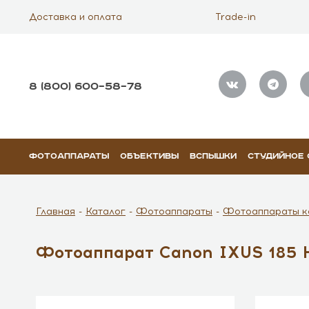
Доставка и оплата
Trade-in
8 (800) 600–58–78
ФОТОАППАРАТЫ
ОБЪЕКТИВЫ
ВСПЫШКИ
СТУДИЙНОЕ
Главная
Каталог
Фотоаппараты
Фотоаппараты к
Фотоаппарат Canon IXUS 185 