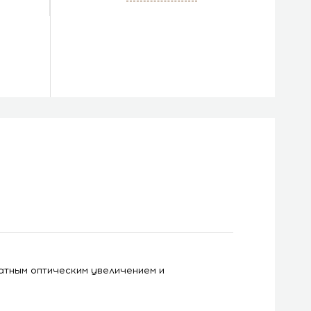
ратным оптическим увеличением и