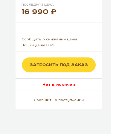
Последняя цена
16 990
Сообщить о снижении цены
Нашли дешевле?
ЗАПРОСИТЬ ПОД ЗАКАЗ
Нет в наличии
Сообщить о поступлении