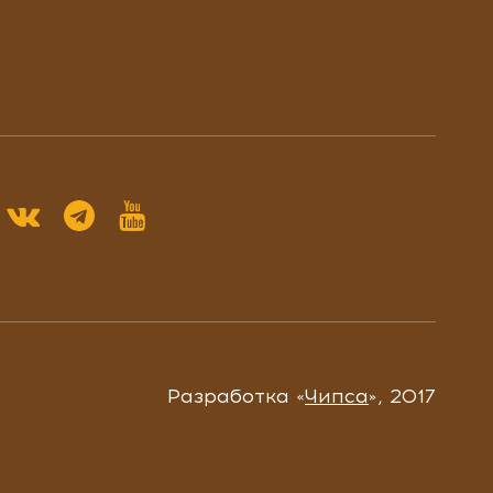
Разработка «
Чипса
», 2017