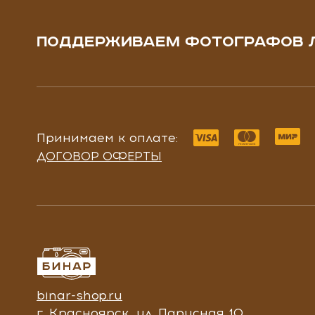
ПОДДЕРЖИВАЕМ ФОТОГРАФОВ 
Принимаем к оплате:
ДОГОВОР ОФЕРТЫ
binar-shop.ru
г. Красноярск, ул. Парусная 10