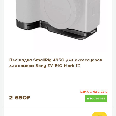
Площадка SmallRig 4950 для аксессуаров
для камеры Sony ZV-E10 Mark II
ЦЕНА С НДС 22%
2 690
в наличии