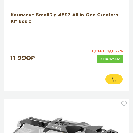
Комплект SmallRig 4597 All-in-One Creators
Kit Basic
ЦЕНА С НДС 22%
11 990
в наличии