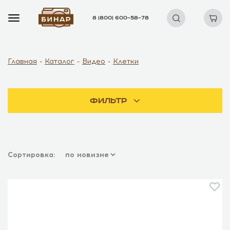
8 (800) 600–58–78
Главная
Каталог
Видео
Клетки
Фильтр
Сортировка: