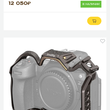
12 050
в наличии