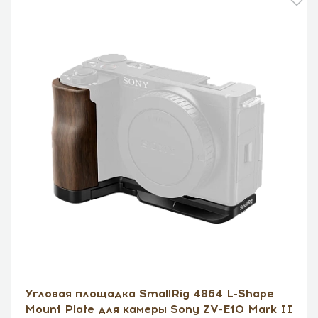
Угловая площадка SmallRig 4864 L-Shape
Mount Plate для камеры Sony ZV-E10 Mark II