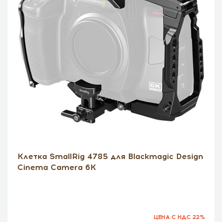
Клетка SmallRig 4785 для Blackmagic Design
Cinema Camera 6K
ЦЕНА С НДС 22%