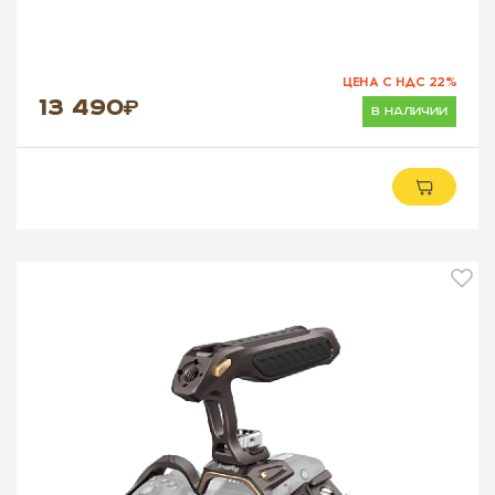
ЦЕНА С НДС 22%
13 490
в наличии