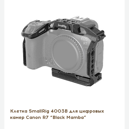
Клетка SmallRig 4003B для цифровых
камер Canon R7 “Black Mamba”