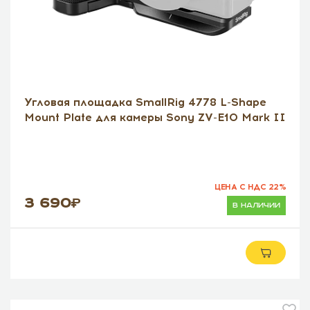
Угловая площадка SmallRig 4778 L-Shape
Mount Plate для камеры Sony ZV-E10 Mark II
ЦЕНА С НДС 22%
3 690
в наличии