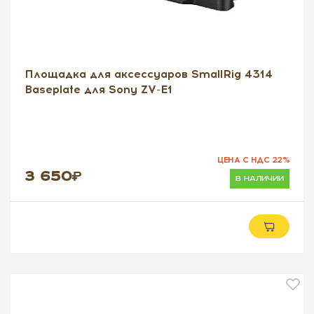
Площадка для аксессуаров SmallRig 4314
Baseplate для Sony ZV-E1
ЦЕНА С НДС 22%
3 650
в наличии