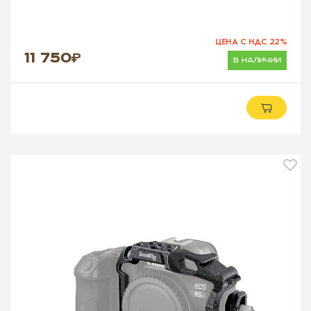
ЦЕНА С НДС 22%
11 750
в наличии