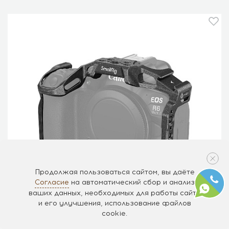
Продолжая пользоваться сайтом, вы даёте
Согласие
на автоматический сбор и анализ
ваших данных, необходимых для работы сайта
и его улучшения, использование файлов
cookie.