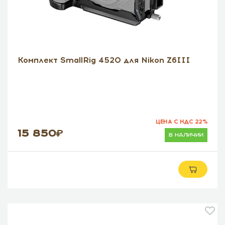
Комплект SmallRig 4520 для Nikon Z6III
ЦЕНА С НДС 22%
15 850
в наличии