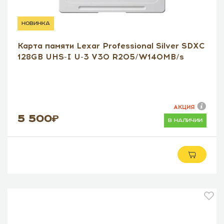
новинка
Карта памяти Lexar Professional Silver SDXC
128GB UHS-I U-3 V30 R205/W140MB/s
АКЦИЯ
5 500
в наличии