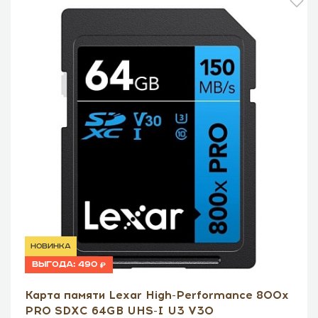
новинка
Выгода:
490
Карта памяти Lexar High-Performance 800x
PRO SDXC 64GB UHS-I U3 V30