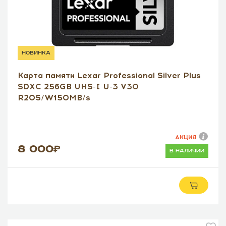
новинка
Карта памяти Lexar Professional Silver Plus
SDXC 256GB UHS-I U-3 V30
R205/W150MB/s
АКЦИЯ
8 000
в наличии