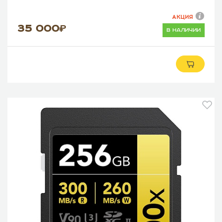
АКЦИЯ
35 000
в наличии