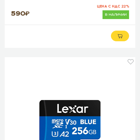
ЦЕНА С НДС 22%
590
в наличии