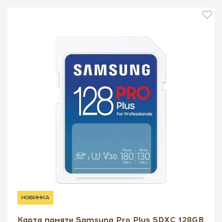
новинка
Карта памяти Samsung Pro Plus SDXC 128GB