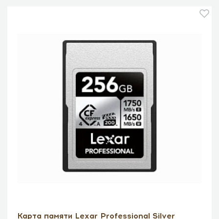
Карта памяти Lexar Professional Silver