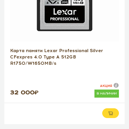
Карта памяти Lexar Professional Silver
CFexpres 4.0 Type A 512GB
R1750/W1650MB/s
АКЦИЯ
32 000
в наличии