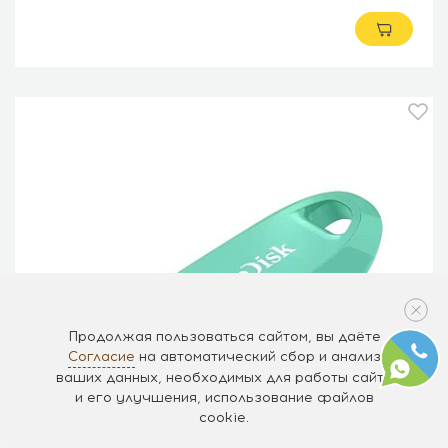
Продолжая пользоваться сайтом, вы даёте
Согласие
на автоматический сбор и анализ
ваших данных, необходимых для работы сайта
и его улучшения, использование файлов
cookie.