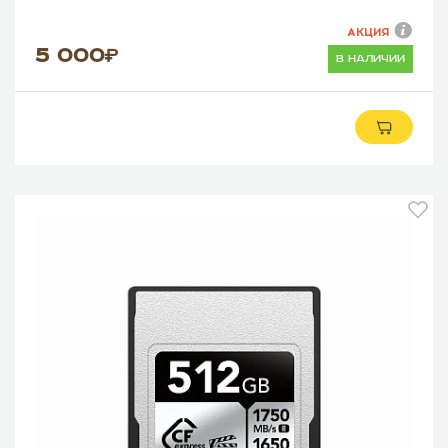
АКЦИЯ
5 000
в наличии