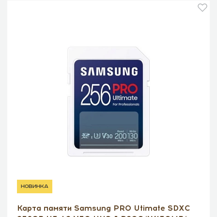
новинка
Карта памяти Samsung PRO Utimate SDXC