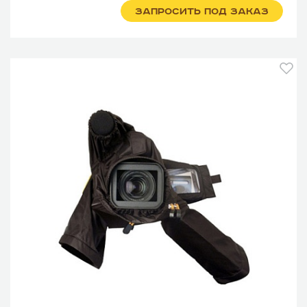
ЗАПРОСИТЬ ПОД ЗАКАЗ