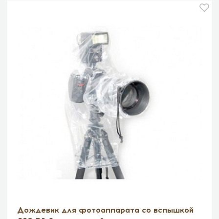
Дождевик для фотоаппарата со вспышкой