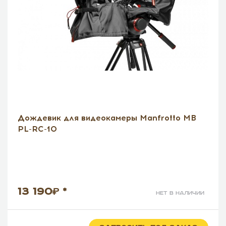
Дождевик для видеокамеры Manfrotto MB
PL-RC-10
13 190
*
нет в наличии