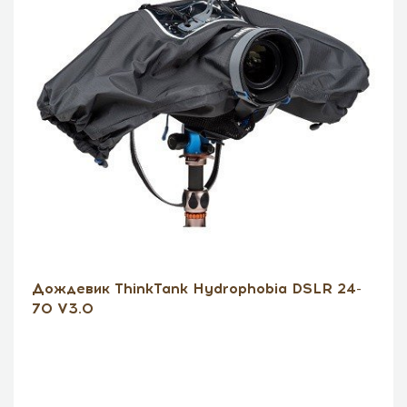
Дождевик ThinkTank Hydrophobia DSLR 24-
70 V3.0