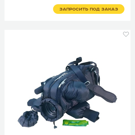
ЗАПРОСИТЬ ПОД ЗАКАЗ