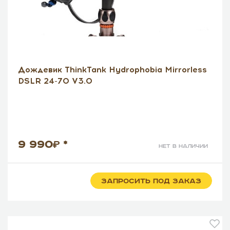
Дождевик ThinkTank Hydrophobia Mirrorless
DSLR 24-70 V3.0
9 990
*
нет в наличии
ЗАПРОСИТЬ ПОД ЗАКАЗ