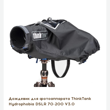
Дождевик для фотоаппарата ThinkTank
Hydrophobia DSLR 70-200 V3.0