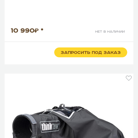
10 990
*
нет в наличии
ЗАПРОСИТЬ ПОД ЗАКАЗ