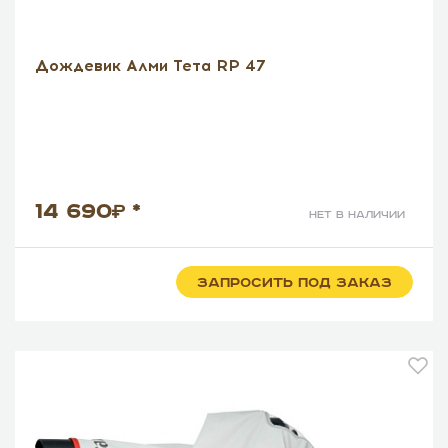
Дождевик Алми Тета RP 47
14 690
*
нет в наличии
ЗАПРОСИТЬ ПОД ЗАКАЗ