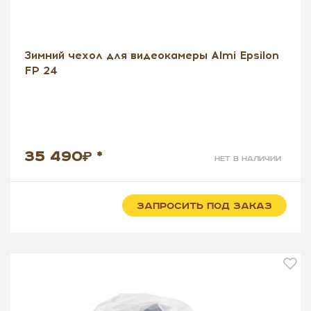
Зимний чехол для видеокамеры Almi Epsilon
FP 24
35 490
*
нет в наличии
ЗАПРОСИТЬ ПОД ЗАКАЗ