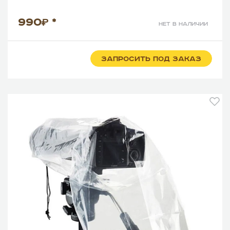
990
*
нет в наличии
ЗАПРОСИТЬ ПОД ЗАКАЗ