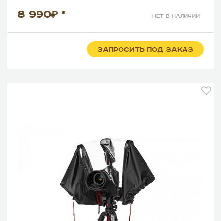
8 990
*
нет в наличии
ЗАПРОСИТЬ ПОД ЗАКАЗ