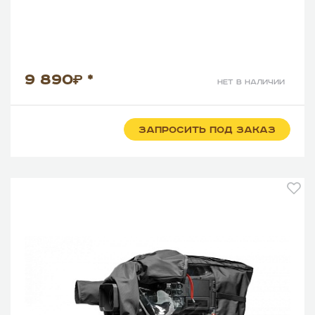
9 890
*
нет в наличии
ЗАПРОСИТЬ ПОД ЗАКАЗ