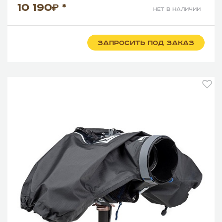
10 190
*
нет в наличии
ЗАПРОСИТЬ ПОД ЗАКАЗ