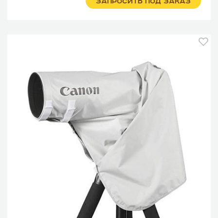
ЗАПРОСИТЬ ПОД ЗАКАЗ