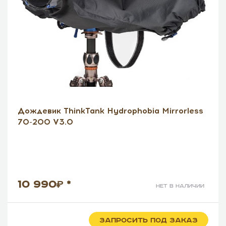
Дождевик ThinkTank Hydrophobia Mirrorless
70-200 V3.0
10 990
*
нет в наличии
ЗАПРОСИТЬ ПОД ЗАКАЗ