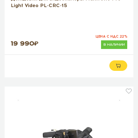
Light Video PL-CRC-15
ЦЕНА С НДС 22%
19 990
в наличии