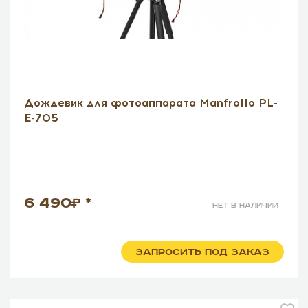
Дождевик для фотоаппарата Manfrotto PL-
E-705
6 490
*
нет в наличии
ЗАПРОСИТЬ ПОД ЗАКАЗ