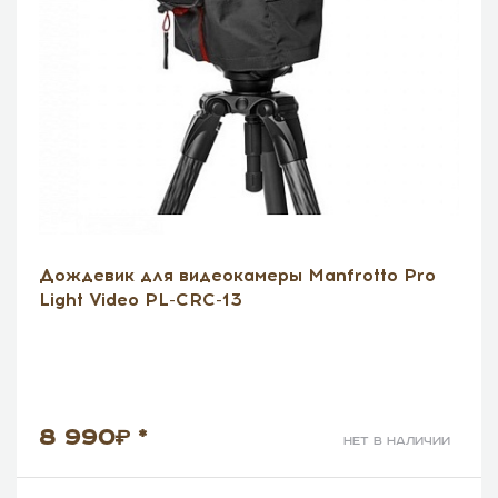
Дождевик для видеокамеры Manfrotto Pro
Light Video PL-CRC-13
8 990
*
нет в наличии