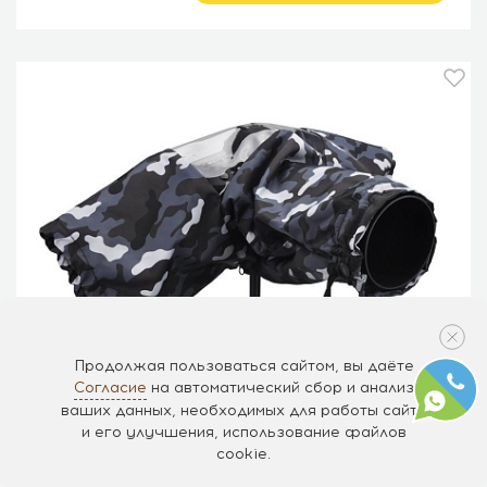
Продолжая пользоваться сайтом, вы даёте
Согласие
на автоматический сбор и анализ
ваших данных, необходимых для работы сайта
и его улучшения, использование файлов
cookie.