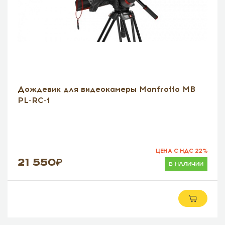
Дождевик для видеокамеры Manfrotto MB
PL-RC-1
ЦЕНА С НДС 22%
21 550
в наличии