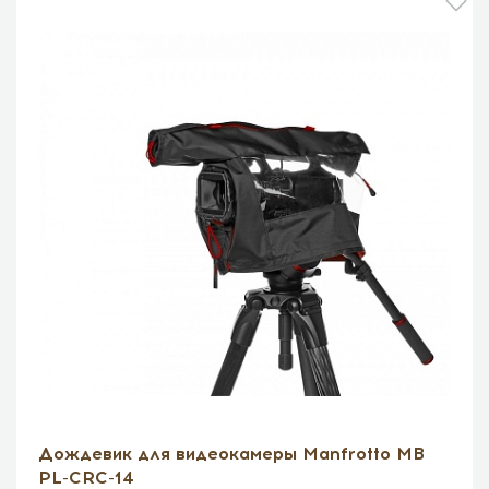
Дождевик для видеокамеры Manfrotto MB
PL-CRC-14