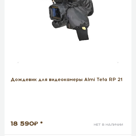
Дождевик для видеокамеры Almi Teta RP 21
18 590
*
нет в наличии