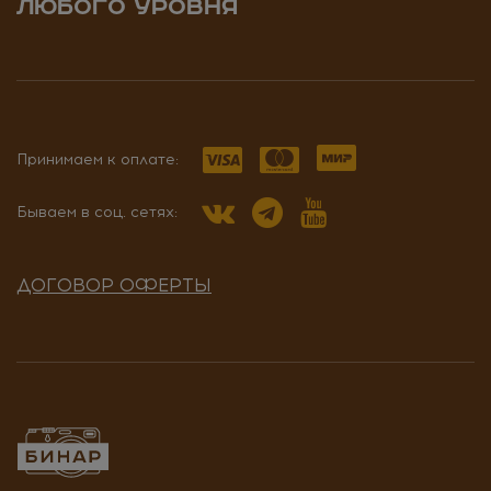
ЛЮБОГО УРОВНЯ
Принимаем к оплате:
Бываем в соц. сетях:
ДОГОВОР ОФЕРТЫ