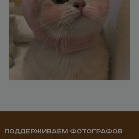
ПОДДЕРЖИВАЕМ ФОТОГРАФОВ