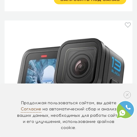
Продолжая пользоваться сайтом, вы даёте
Согласие
на автоматический сбор и анализ
ваших данных, необходимых для работы сайта
и его улучшения, использование файлов
cookie.