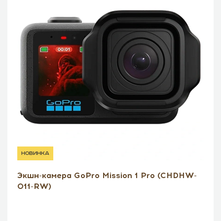
новинка
Экшн-камера GoPro Mission 1 Pro (CHDHW-
011-RW)