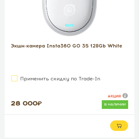
Экшн-камера Insta360 GO 3S 128Gb White
Применить скидку по Trade-In
АКЦИЯ
28 000
в наличии