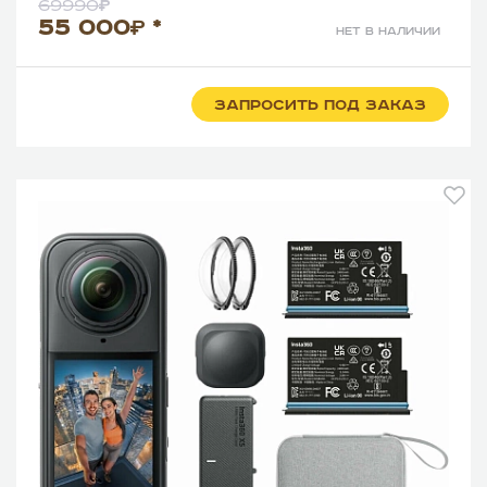
69990
55 000
*
нет в наличии
ЗАПРОСИТЬ ПОД ЗАКАЗ