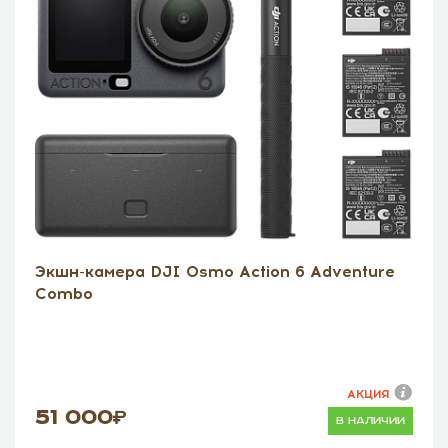
Экшн-камера DJI Osmo Action 6 Adventure
Combo
АКЦИЯ
51 000
в наличии