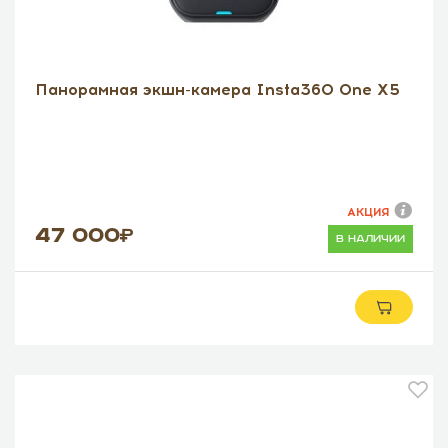
Панорамная экшн-камера Insta360 One X5
АКЦИЯ
47 000
в наличии