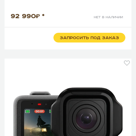
92 990
*
нет в наличии
ЗАПРОСИТЬ ПОД ЗАКАЗ