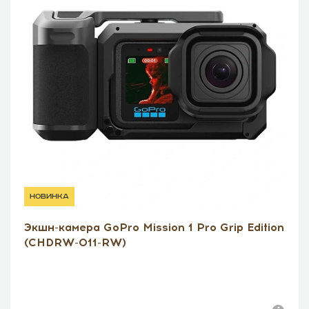
новинка
Экшн-камера GoPro Mission 1 Pro Grip Edition
(CHDRW-011-RW)