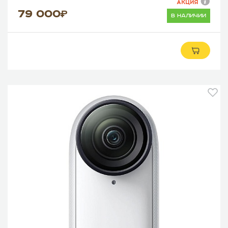
АКЦИЯ
79 000
в наличии