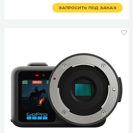
ЗАПРОСИТЬ ПОД ЗАКАЗ