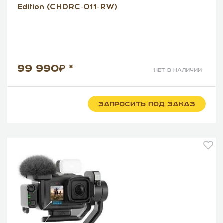
Edition (CHDRC-011-RW)
99 990
*
нет в наличии
ЗАПРОСИТЬ ПОД ЗАКАЗ