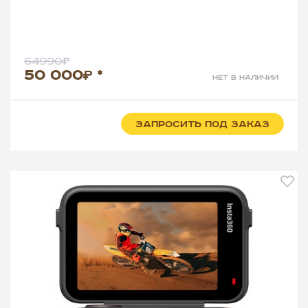
64990
50 000
*
нет в наличии
ЗАПРОСИТЬ ПОД ЗАКАЗ