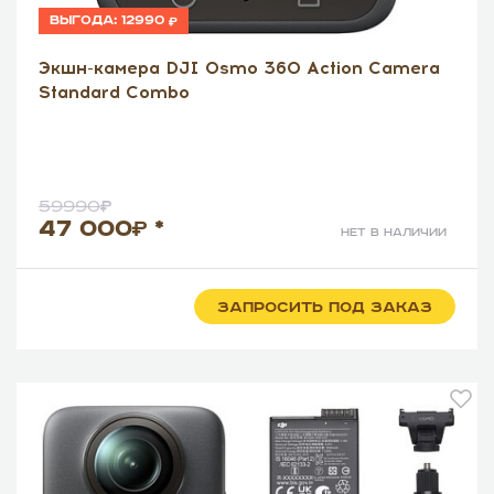
Выгода:
12990
Экшн-камера DJI Osmo 360 Action Camera
Standard Combo
59990
47 000
*
нет в наличии
ЗАПРОСИТЬ ПОД ЗАКАЗ