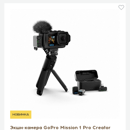
новинка
Экшн-камера GoPro Mission 1 Pro Creator