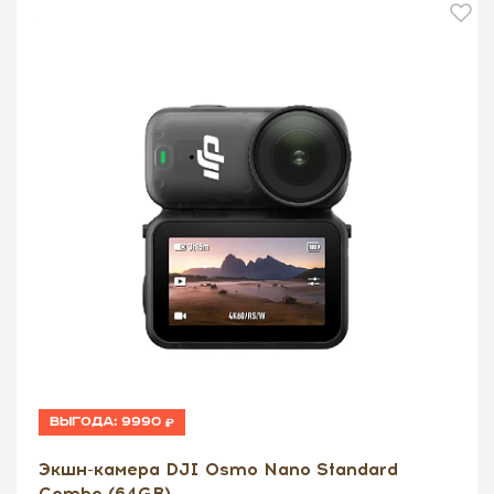
Выгода:
9990
Экшн-камера DJI Osmo Nano Standard
Combo (64GB)