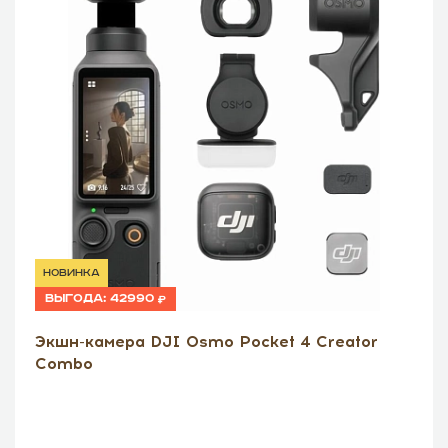
новинка
Выгода:
42990
Экшн-камера DJI Osmo Pocket 4 Creator
Combo