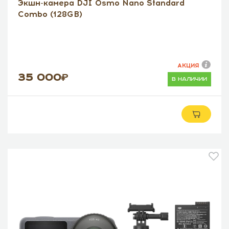
Экшн-камера DJI Osmo Nano Standard
Combo (128GB)
АКЦИЯ
35 000
в наличии