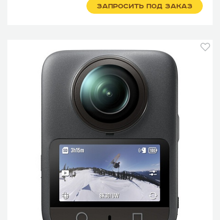
ЗАПРОСИТЬ ПОД ЗАКАЗ