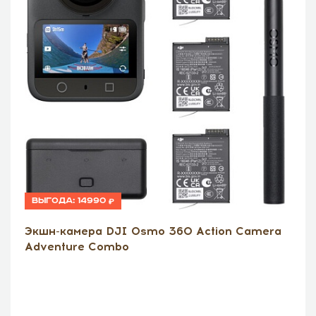
Выгода:
14990
Экшн-камера DJI Osmo 360 Action Camera
Adventure Combo