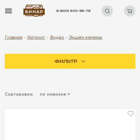
8 (800) 600–58–78
Главная
Каталог
Видео
Экшен камеры
Фильтр
Сортировка: