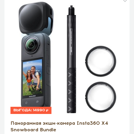
Выгода:
14990
Панорамная экшн-камера Insta360 X4
Snowboard Bundle