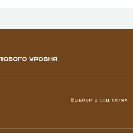
ЛЮБОГО УРОВНЯ
Бываем в соц. сетях: