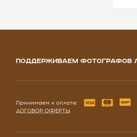
ПОДДЕРЖИВАЕМ ФОТОГРАФОВ 
Принимаем к оплате:
ДОГОВОР ОФЕРТЫ