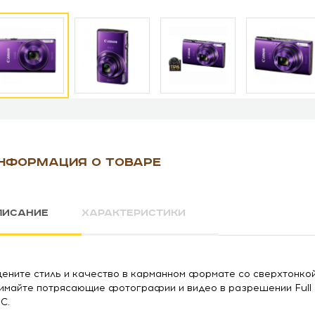
НФОРМАЦИЯ О ТОВАРЕ
ПИСАНИЕ
ХАРАКТЕРИСТИКИ
ените стиль и качество в карманном формате со сверхтонкой
имайте потрясающие фотографии и видео в разрешении Full H
C.