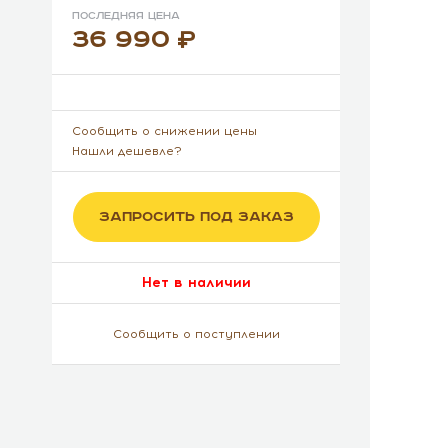
Последняя цена
36 990
Сообщить о снижении цены
Нашли дешевле?
ЗАПРОСИТЬ ПОД ЗАКАЗ
Нет в наличии
Сообщить о поступлении