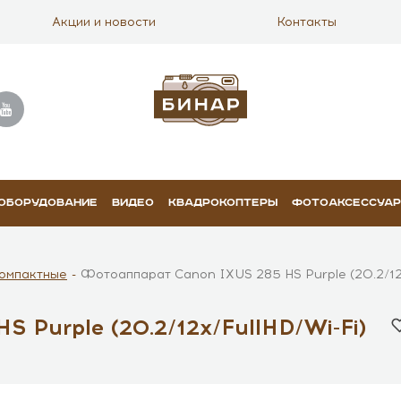
Акции и новости
Контакты
 ОБОРУДОВАНИЕ
ВИДЕО
КВАДРОКОПТЕРЫ
ФОТОАКСЕССУА
омпактные
Фотоаппарат Canon IXUS 285 HS Purple (20.2/12
 Purple (20.2/12x/FullHD/Wi-Fi)