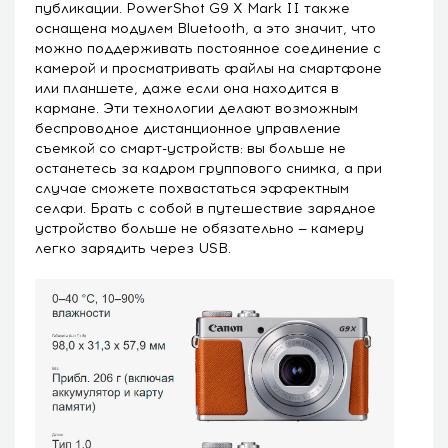
публикации. PowerShot G9 X Mark II также
оснащена модулем Bluetooth, а это значит, что
можно поддерживать постоянное соединение с
камерой и просматривать файлы на смартфоне
или планшете, даже если она находится в
кармане. Эти технологии делают возможным
беспроводное дистанционное управление
съемкой со смарт-устройств: вы больше не
останетесь за кадром группового снимка, а при
случае сможете похвастаться эффектным
селфи. Брать с собой в путешествие зарядное
устройство больше не обязательно — камеру
легко зарядить через USB.