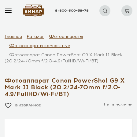
8 (800) 600–58–78
Главная
Каталог
Фотоаппараты
Фотоаппараты компактные
Фотоаппарат Canon PowerShot G9 X Mark II Black
(20.2/24-70mm f/2.0-4.9/FullHD/Wi-Fi/BT)
Фотоаппарат Canon PowerShot G9 X
Mark II Black (20.2/24-70mm f/2.0-
4.9/FullHD/Wi-Fi/BT)
Нет в наличии
В ИЗБРАННОЕ