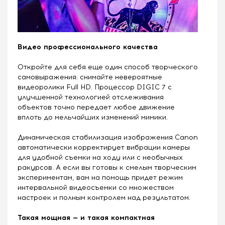
Видео профессионального качества
Откройте для себя еще один способ творческого
самовыражения: снимайте невероятные
видеоролики Full HD. Процессор DIGIC 7 с
улучшенной технологией отслеживания
объектов точно передает любое движение
вплоть до мельчайших изменений мимики.
Динамическая стабилизация изображения Canon
автоматически корректирует вибрации камеры
для удобной съемки на ходу или с необычных
ракурсов. А если вы готовы к смелым творческим
экспериментам, вам на помощь придет режим
интервальной видеосъемки со множеством
настроек и полным контролем над результатом.
Такая мощная — и такая компактная