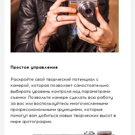
Простое управление
Раскройте свой творческий потенциал с
камерой, которая позволяет самостоятельно
выбирать уровень контроля над параметрами
съемки. Позвольте камере сделать всю работу
за вас или воспользуйтесь многочисленными
профессиональными функциями, которые
помогут вам добиться новых творческих высот в
мире фотографии.