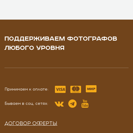
ПОДДЕРЖИВАЕМ ФОТОГРАФОВ
ЛЮБОГО УРОВНЯ
Принимаем к оплате:
Бываем в соц. сетях:
ДОГОВОР ОФЕРТЫ