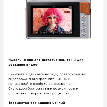
Идеальна как для фотосъемки, так и для
создания видео
Снимайте и делитесь на ходу превосходными
видеороликами в формате Full HD и
почувствуйте свободу самовыражения
благодаря безграничным возможностям
управления творческим процессом.
Творчество без лишних усилий