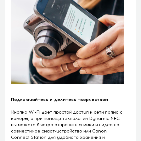
Подключайтесь и делитесь творчеством
Кнопка Wi-Fi дает простой доступ к сети прямо с
камеры, а при помощи технологии Dynamic NFC
вы можете быстро отправить снимки и видео на
совместимое смарт-устройство или Canon
Connect Station для удобного хранения и