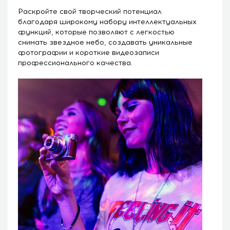
Раскройте свой творческий потенциал
благодаря широкому набору интеллектуальных
функций, которые позволяют с легкостью
снимать звездное небо, создавать уникальные
фотографии и короткие видеозаписи
профессионального качества.