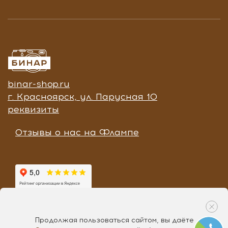
binar-shop.ru
г. Красноярск, ул. Парусная 10
реквизиты
Отзывы о нас на Флампе
Продолжая пользоваться сайтом, вы даёте