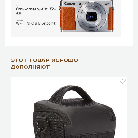
Этот товар хорошо
дополняют