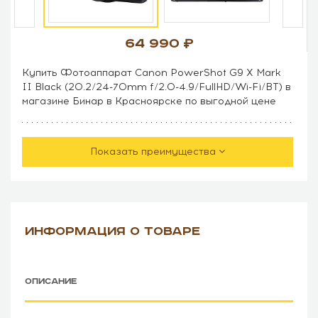
64 990
Купить Фотоаппарат Canon PowerShot G9 X Mark
II Black (20.2/24-70mm f/2.0-4.9/FullHD/Wi-Fi/BT) в
магазине Бинар в Красноярске по выгодной цене
Показать преимущества
ИНФОРМАЦИЯ О ТОВАРЕ
ОПИСАНИЕ