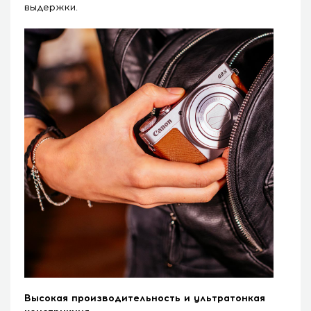
выдержки.
Высокая производительность и ультратонкая