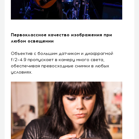
Первоклассное качество изображения при
любом освещении
Объектив с большим датчиком и диафрагмой
f/2–4.9 пропускает в камеру много света,
обеспечивая превосходные снимки в любых
условиях.