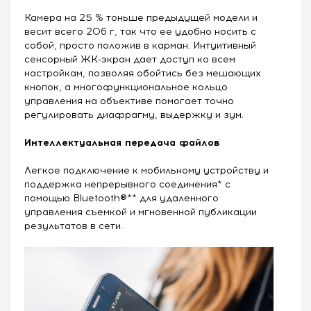
Камера на 25 % тоньше предыдущей модели и
весит всего 206 г, так что ее удобно носить с
собой, просто положив в карман. Интуитивный
сенсорный ЖК-экран дает доступ ко всем
настройкам, позволяя обойтись без мешающих
кнопок, а многофункциональное кольцо
управления на объективе помогает точно
регулировать диафрагму, выдержку и зум.
Интеллектуальная передача файлов
Легкое подключение к мобильному устройству и
поддержка непрерывного соединения* с
помощью Bluetooth®** для удаленного
управления съемкой и мгновенной публикации
результатов в сети.