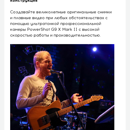
конструкция
Создавайте великолепные оригинальные снимки
и плавные видео при любых обстоятельствах с
помощью ультратонкой профессиональной
камеры PowerShot G9 X Mark II с высокой
скоростью работы и производительностью.