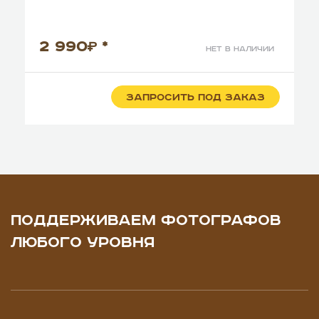
2 990
*
нет в наличии
ЗАПРОСИТЬ ПОД ЗАКАЗ
ПОДДЕРЖИВАЕМ ФОТОГРАФОВ
ЛЮБОГО УРОВНЯ