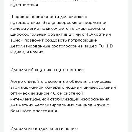
путешествия
Широкие возможности для съемки в
путешествиях. Эта универсальная карманная
камера легко подключается к смартфону, а
широкоугольный объектив 24 мм с 40-кратным
зумом позволит создавать потрясающие
детализированные фотографии и видео Full HD
и днем, и ночью.
Идеальный спутник в путешествии
Легко снимайте удаленные объекты с помощью
этой карманной камеры с мощным универсальным
оптическим зумом 40x и системой
интеллектуальной стабилизации изображения
для четких детализированных снимков даже с
большого расстояния.
Идеальные кадры днем и ночью