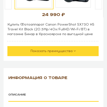
24 990
Купить Фотоаппарат Canon PowerShot SX730 HS
Travel Kit Black (20.3Mp/40x/FullHD/Wi-Fi/BT) в
магазине Бинар в Красноярске по выгодной цене
Показать преимущества
ИНФОРМАЦИЯ О ТОВАРЕ
ОПИСАНИЕ