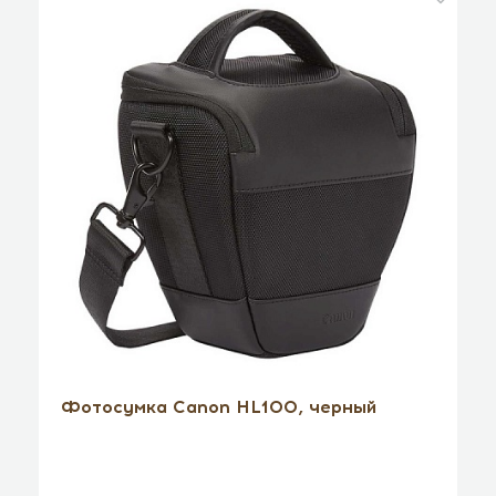
Фотосумка Canon HL100, черный