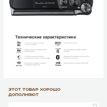
Этот товар хорошо
дополняют