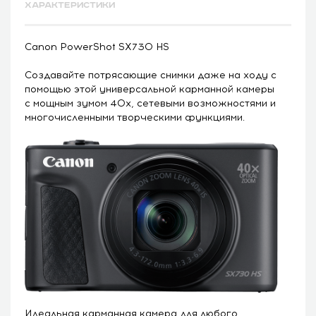
ХАРАКТЕРИСТИКИ
Canon PowerShot SX730 HS
Создавайте потрясающие снимки даже на ходу с
помощью этой универсальной карманной камеры
с мощным зумом 40x, сетевыми возможностями и
многочисленными творческими функциями.
Идеальная карманная камера для любого