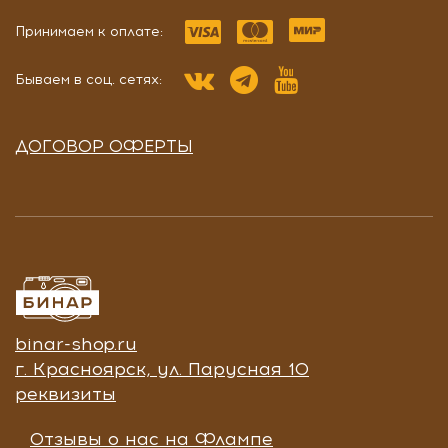
Принимаем к оплате:
Бываем в соц. сетях:
ДОГОВОР ОФЕРТЫ
binar-shop.ru
г. Красноярск, ул. Парусная 10
реквизиты
Отзывы о нас на Флампе