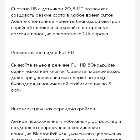
Система HS с датчиком 20,3 МП позволяет
создавать резкие фото в любое время суток.
Ловите спонтанные моменты благодаря быстрой
серийной съемке и создавайте интересные
селфи с помощью поворотного ЖК-экрана.
Реалистичное видео Full HD
Снимайте видео в режиме Full HD 60кадр./сек.
одним нажатием кнопки. Оцените плавное видео
даже при увеличении или съемке на ходу
благодаря динамической стабилизации по 5
осям.
Интеллектуальная передача файлов
Легкое подключение к мобильному устройству и
поддержка непрерывного соединения с
помощью Bluetooth® для удаленного управления