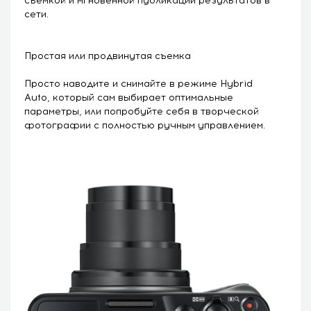
съемкой и мгновенной публикации результатов в
сети.
Простая или продвинутая съемка
Просто наводите и снимайте в режиме Hybrid
Auto, который сам выбирает оптимальные
параметры, или попробуйте себя в творческой
фотографии с полностью ручным управлением.