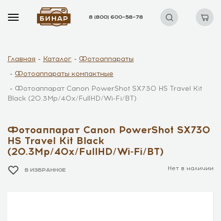
8 (800) 600–58–78
Главная
Каталог
Фотоаппараты
Фотоаппараты компактные
Фотоаппарат Canon PowerShot SX730 HS Travel Kit
Black (20.3Mp/40x/FullHD/Wi-Fi/BT)
Фотоаппарат Canon PowerShot SX730
HS Travel Kit Black
(20.3Mp/40x/FullHD/Wi-Fi/BT)
Нет в наличии
В ИЗБРАННОЕ