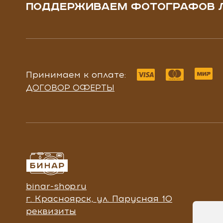
ПОДДЕРЖИВАЕМ ФОТОГРАФОВ 
Принимаем к оплате:
ДОГОВОР ОФЕРТЫ
binar-shop.ru
г. Красноярск, ул. Парусная 10
реквизиты