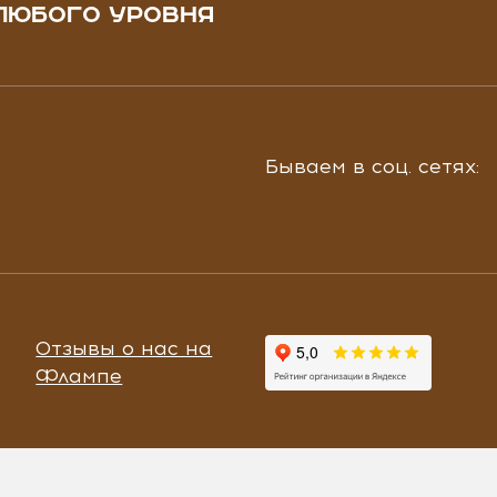
ЛЮБОГО УРОВНЯ
Бываем в соц. сетях:
Отзывы о нас на
Флампе