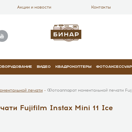
Акции и новости
Контакты
 ОБОРУДОВАНИЕ
ВИДЕО
КВАДРОКОПТЕРЫ
ФОТОАКСЕССУА
оментальной печати
Фотоаппарат моментальной печати Fujifi
ти Fujifilm Instax Mini 11 Ice