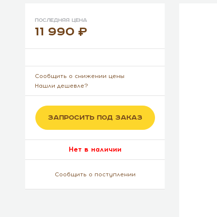
Последняя цена
11 990
Сообщить о снижении цены
Нашли дешевле?
ЗАПРОСИТЬ ПОД ЗАКАЗ
Нет в наличии
Сообщить о поступлении