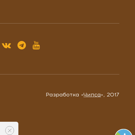
Разработка «
Чипса
», 2017