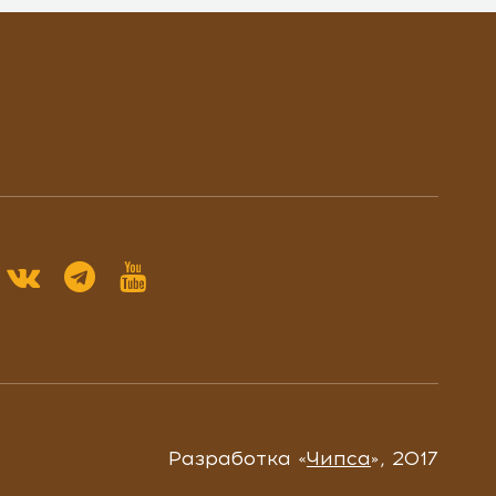
Разработка «
Чипса
», 2017