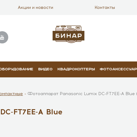
Акции и новости
Контакты
 ОБОРУДОВАНИЕ
ВИДЕО
КВАДРОКОПТЕРЫ
ФОТОАКСЕССУА
омпактные
Фотоаппарат Panasonic Lumix DC-FT7EE-A Blue 
DC-FT7EE-A Blue