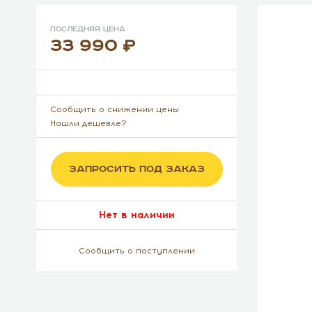
Последняя цена
33 990
Сообщить о снижении цены
Нашли дешевле?
ЗАПРОСИТЬ ПОД ЗАКАЗ
Нет в наличии
Сообщить о поступлении