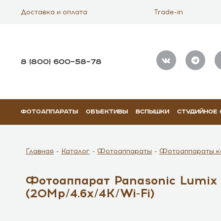
Доставка и оплата
Trade-in
8 (800) 600–58–78
ФОТОАППАРАТЫ
ОБЪЕКТИВЫ
ВСПЫШКИ
СТУДИЙНОЕ
Главная
Каталог
Фотоаппараты
Фотоаппараты к
Фотоаппарат Panasonic Lumix 
(20Mp/4.6x/4K/Wi-Fi)