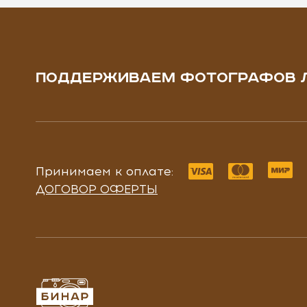
ПОДДЕРЖИВАЕМ ФОТОГРАФОВ 
Принимаем к оплате:
ДОГОВОР ОФЕРТЫ