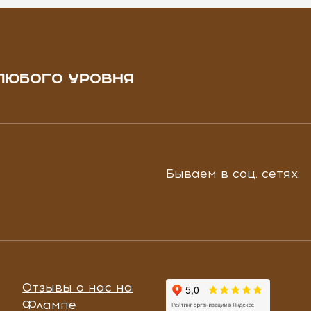
ЛЮБОГО УРОВНЯ
Бываем в соц. сетях:
Отзывы о нас на
Флампе