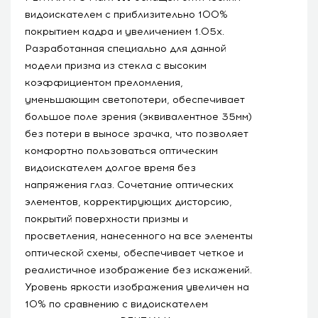
видоискателем с приблизительно 100%
покрытием кадра и увеличением 1.05x.
Разработанная специально для данной
модели призма из стекла с высоким
коэффициентом преломления,
уменьшающим светопотери, обеспечивает
большое поле зрения (эквивалентное 35мм)
без потери в выносе зрачка, что позволяет
комфортно пользоваться оптическим
видоискателем долгое время без
напряжения глаз. Сочетание оптических
элементов, корректирующих дисторсию,
покрытий поверхности призмы и
просветления, нанесенного на все элементы
оптической схемы, обеспечивает четкое и
реалистичное изображение без искажений.
Уровень яркости изображения увеличен на
10% по сравнению с видоискателем