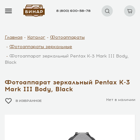
8 (800) 600–58–78
Главная
Каталог
Фотоаппараты
Фотоаппараты зеркальные
Фотоаппарат зеркальный Pentax K-3 Mark III Body,
Black
Фотоаппарат зеркальный Pentax K-3
Mark III Body, Black
Нет в наличии
В ИЗБРАННОЕ