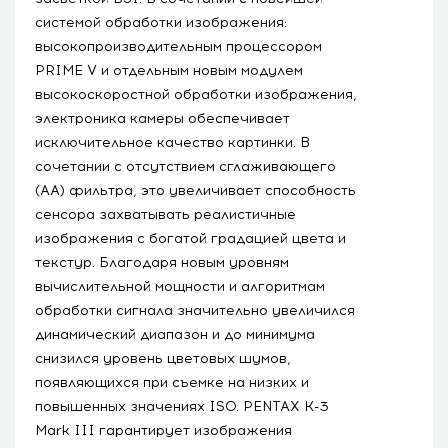
системой обработки изображения:
высокопроизводительным процессором
PRIME V и отдельным новым модулем
высокоскоростной обработки изображения,
электроника камеры обеспечивает
исключительное качество картинки. В
сочетании с отсутствием сглаживающего
(AA) фильтра, это увеличивает способность
сенсора захватывать реалистичные
изображения с богатой градацией цвета и
текстур. Благодаря новым уровням
вычислительной мощности и алгоритмам
обработки сигнала значительно увеличился
динамический диапазон и до минимума
снизился уровень цветовых шумов,
появляющихся при съемке на низких и
повышенных значениях ISO. PENTAX K-3
Mark III гарантирует изображения