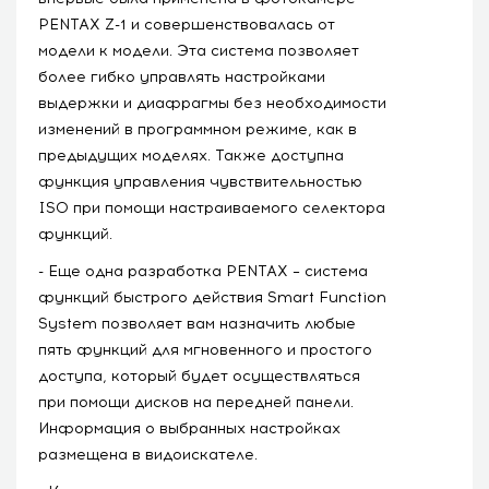
PENTAX Z-1 и совершенствовалась от
модели к модели. Эта система позволяет
более гибко управлять настройками
выдержки и диафрагмы без необходимости
изменений в программном режиме, как в
предыдущих моделях. Также доступна
функция управления чувствительностью
ISO при помощи настраиваемого селектора
функций.
- Еще одна разработка PENTAX – система
функций быстрого действия Smart Function
System позволяет вам назначить любые
пять функций для мгновенного и простого
доступа, который будет осуществляться
при помощи дисков на передней панели.
Информация о выбранных настройках
размещена в видоискателе.