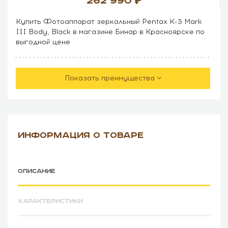
262 990
Купить Фотоаппарат зеркальный Pentax K-3 Mark
III Body, Black в магазине Бинар в Красноярске по
выгодной цене
Показать преимущества
ИНФОРМАЦИЯ О ТОВАРЕ
ОПИСАНИЕ
ХАРАКТЕРИСТИКИ