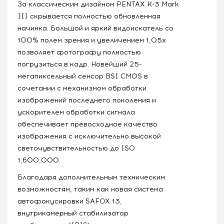
За классическим дизайном PENTAX K-3 Mark
III скрывается полностью обновленная
начинка. Большой и яркий видоискатель со
100% полем зрения и увеличением 1,05x
позволяет фотографу полностью
погрузиться в кадр. Новейший 25-
мегапиксельный сенсор BSI CMOS в
сочетании с механизмом обработки
изображений последнего поколения и
ускорителем обработки сигнала
обеспечивает превосходное качество
изображения с исключительно высокой
светочувствительностью до ISO
1,600,000.
Благодаря дополнительным техническим
возможностям, таким как новая система
автофокусировки SAFOX 13,
внутрикамерный стабилизатор