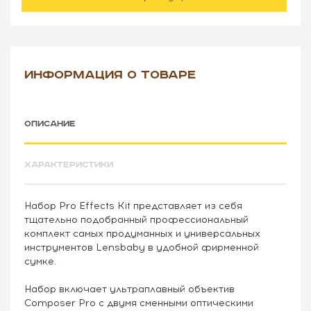
ИНФОРМАЦИЯ О ТОВАРЕ
ОПИСАНИЕ
ХАРАКТЕРИСТИКИ
Набор Pro Effects Kit представляет из себя
тщательно подобранный профессиональный
комплект самых продуманных и универсальных
инструментов Lensbaby в удобной фирменной
сумке.
Набор включает ультраплавный объектив
Composer Pro c двумя сменными оптическими