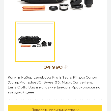
34 990
Купить Набор Lensbaby Pro Effects Kit для Canon
(CompPro, Edge80, Sweet35, MacroConverters,
Lens Cloth, Bag в магазине Бинар в Красноярске по
выгодной цене
Показать преимущества