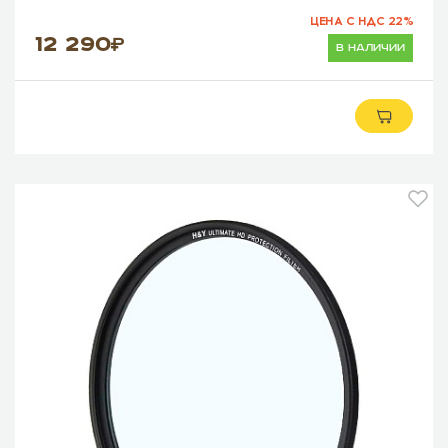
ЦЕНА С НДС 22%
12 290
в наличии