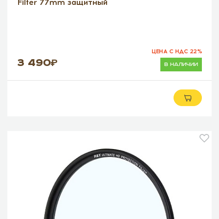
Filter 77mm защитный
ЦЕНА С НДС 22%
3 490
в наличии