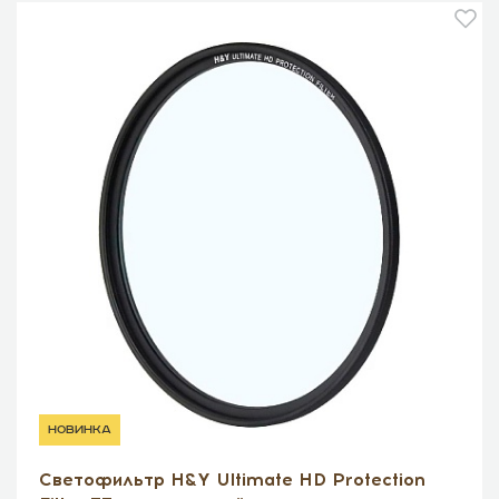
новинка
Светофильтр H&Y Ultimate HD Protection