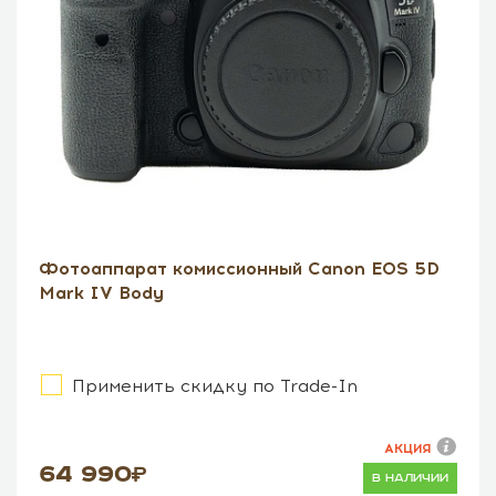
Фотоаппарат комиссионный Canon EOS 5D
Mark IV Body
Применить скидку по Trade-In
АКЦИЯ
64 990
в наличии