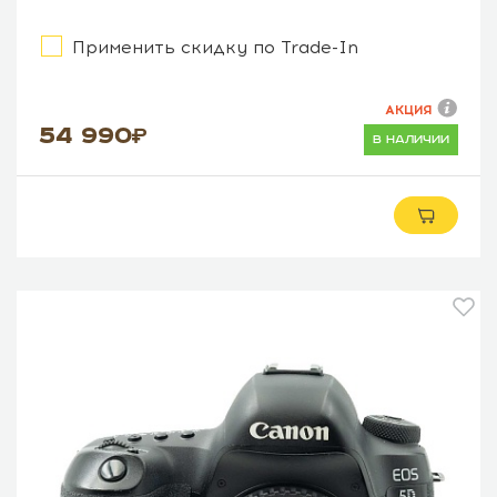
Применить скидку по Trade-In
АКЦИЯ
54 990
в наличии