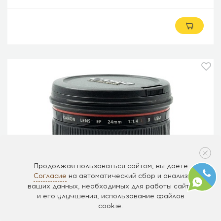
Продолжая пользоваться сайтом, вы даёте
Согласие
на автоматический сбор и анализ
ваших данных, необходимых для работы сайта
и его улучшения, использование файлов
cookie.