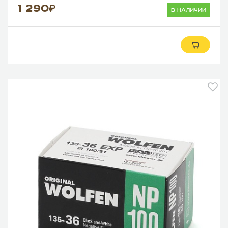
1 290
в наличии