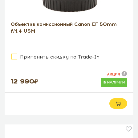
Объектив комиссионный Canon EF 50mm
f/1.4 USM
Применить скидку по Trade-In
АКЦИЯ
12 990
в наличии