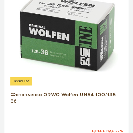
новинка
Фотопленка ORWO Wolfen UN54 100/135-
36
ЦЕНА С НДС 22%