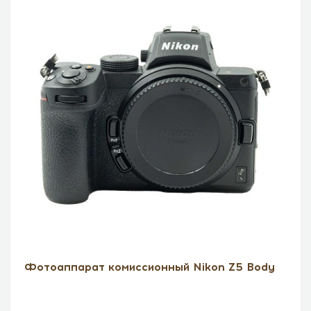
Фотоаппарат комиссионный Nikon Z5 Body