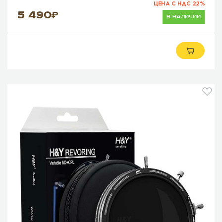
ЦЕНА С НДС 22%
5 490
в наличии