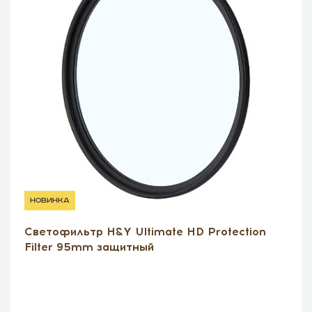
новинка
Светофильтр H&Y Ultimate HD Protection
Filter 95mm защитный