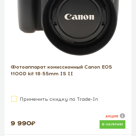
Фотоаппарат комиссионный Canon EOS
1100D kit 18-55mm IS II
Применить скидку по Trade-In
АКЦИЯ
9 990
в наличии