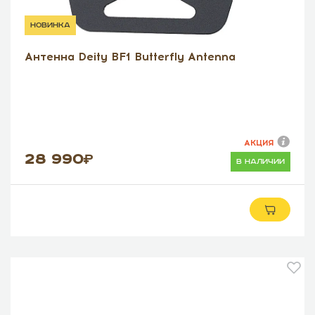
новинка
Антенна Deity BF1 Butterfly Antenna
АКЦИЯ
28 990
в наличии