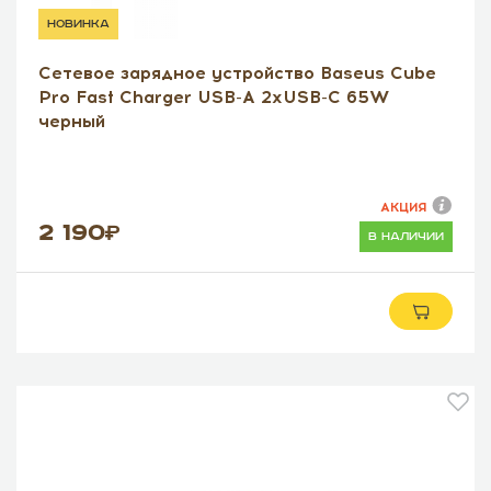
новинка
Сетевое зарядное устройство Baseus Cube
Pro Fast Charger USB-A 2xUSB-C 65W
черный
АКЦИЯ
2 190
в наличии