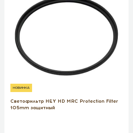
новинка
Светофильтр H&Y HD MRC Protection Filter
105mm защитный