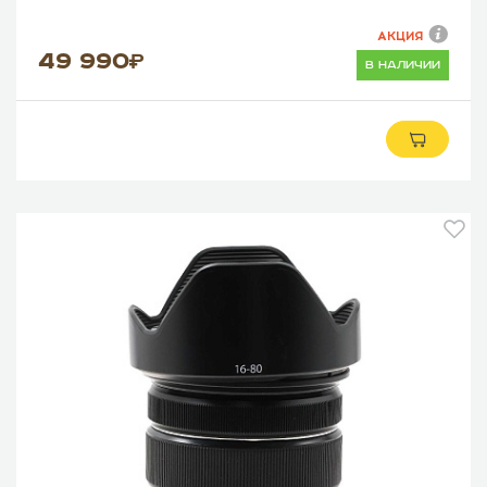
АКЦИЯ
49 990
в наличии