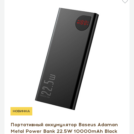
новинка
Портативный аккумулятор Baseus Adaman
Metal Power Bank 22.5W 10000mAh Black