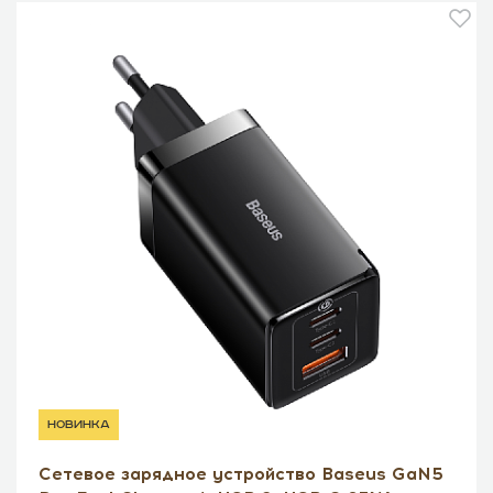
новинка
Сетевое зарядное устройство Baseus GaN5