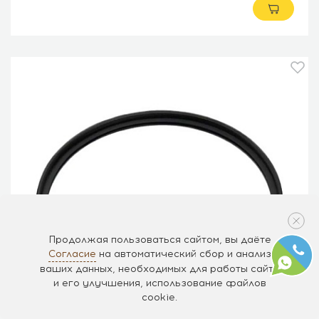
Продолжая пользоваться сайтом, вы даёте
Согласие
на автоматический сбор и анализ
ваших данных, необходимых для работы сайта
и его улучшения, использование файлов
cookie.