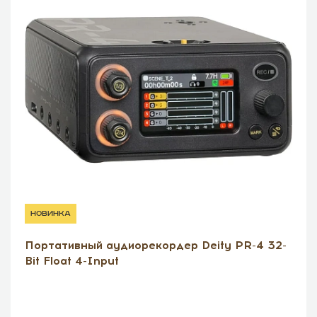
новинка
Портативный аудиорекордер Deity PR-4 32-
Bit Float 4-Input