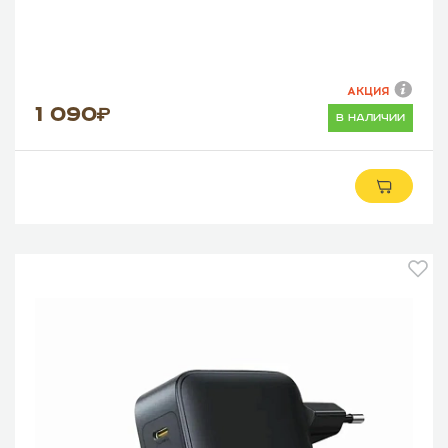
АКЦИЯ
1 090
в наличии