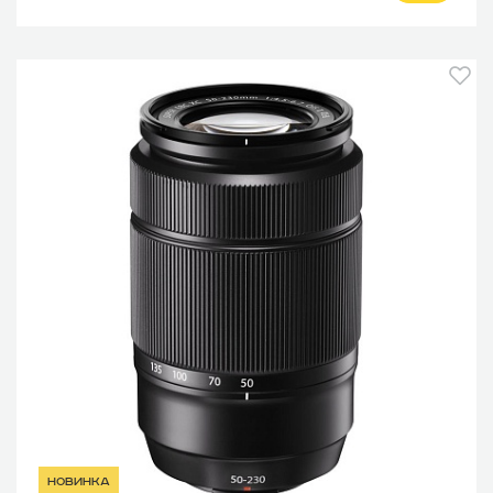
новинка