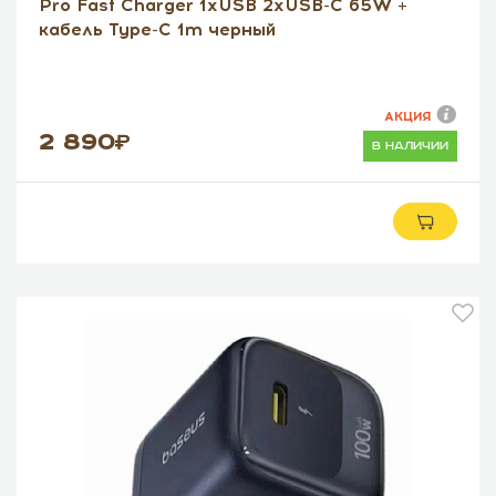
Pro Fast Charger 1xUSB 2xUSB-C 65W +
кабель Type-C 1m черный
АКЦИЯ
2 890
в наличии