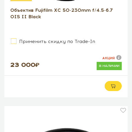
Объектив Fujifilm XC 50-230mm f/4.5-6.7
OIS II Black
Применить скидку по Trade-In
АКЦИЯ
23 000
в наличии