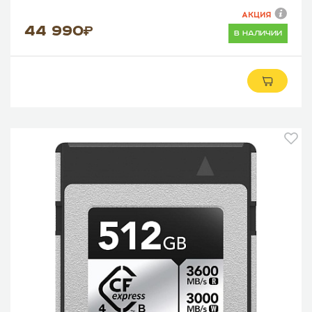
АКЦИЯ
44 990
в наличии