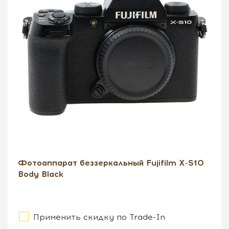
Фотоаппарат беззеркальный Fujifilm X-S10
Body Black
Применить скидку по Trade-In