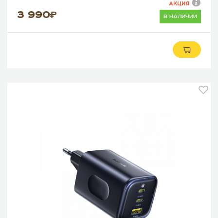
АКЦИЯ
3 990
в наличии